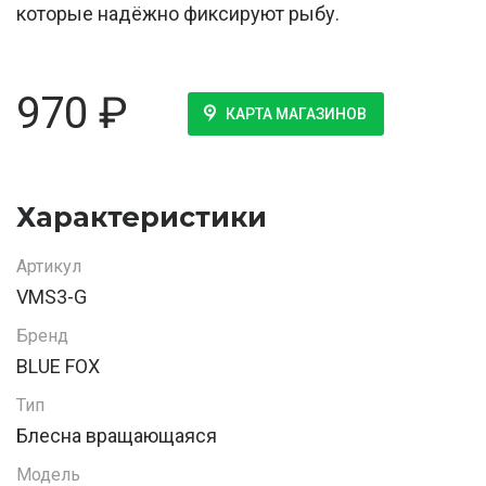
которые надёжно фиксируют рыбу.
970
₽
КАРТА МАГАЗИНОВ
Характеристики
Артикул
VMS3-G
Бренд
BLUE FOX
Тип
Блесна вращающаяся
Модель