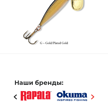
Наши бренды: