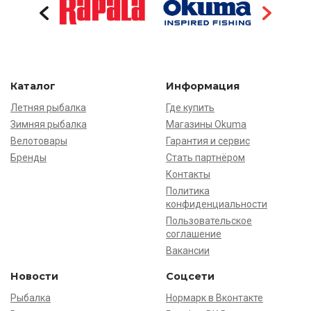
Каталог
Информация
Летняя рыбалка
Где купить
Зимняя рыбалка
Магазины Okuma
Велотовары
Гарантия и сервис
Бренды
Стать партнёром
Контакты
Политика
конфиденциальности
Пользовательское
соглашение
Вакансии
Новости
Соцсети
Рыбалка
Нормарк в Вконтакте