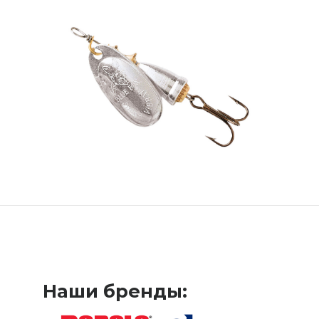
Наши бренды: