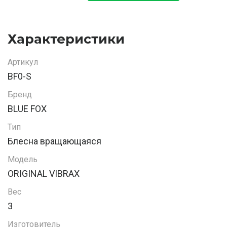
Характеристики
Артикул
BF0-S
Бренд
BLUE FOX
Тип
Блесна вращающаяся
Модель
ORIGINAL VIBRAX
Вес
3
Изготовитель