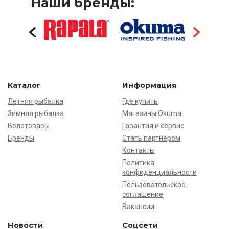
Наши бренды:
Каталог
Информация
Летняя рыбалка
Где купить
Зимняя рыбалка
Магазины Okuma
Велотовары
Гарантия и сервис
Бренды
Стать партнёром
Контакты
Политика
конфиденциальности
Пользовательское
соглашение
Вакансии
Новости
Соцсети