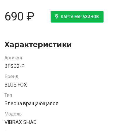
690
₽
КАРТА МАГАЗИНОВ
Характеристики
Артикул
BFSD2-P
Бренд
BLUE FOX
Тип
Блесна вращающаяся
Модель
VIBRAX SHAD