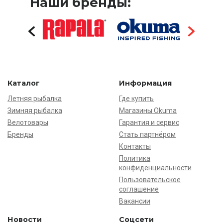
Наши бренды:
Каталог
Информация
Летняя рыбалка
Где купить
Зимняя рыбалка
Магазины Okuma
Велотовары
Гарантия и сервис
Бренды
Стать партнёром
Контакты
Политика
конфиденциальности
Пользовательское
соглашение
Вакансии
Новости
Соцсети