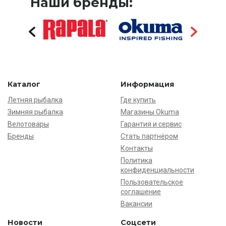
Наши бренды:
Каталог
Информация
Летняя рыбалка
Где купить
Зимняя рыбалка
Магазины Okuma
Велотовары
Гарантия и сервис
Бренды
Стать партнёром
Контакты
Политика
конфиденциальности
Пользовательское
соглашение
Вакансии
Новости
Соцсети