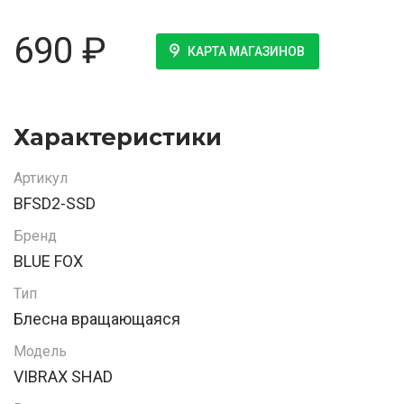
690
₽
КАРТА МАГАЗИНОВ
Характеристики
Артикул
BFSD2-SSD
Бренд
BLUE FOX
Тип
Блесна вращающаяся
Модель
VIBRAX SHAD