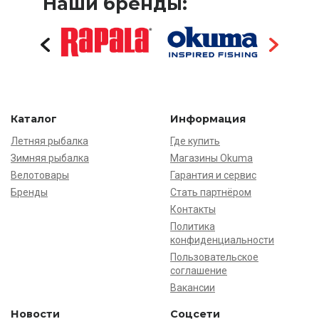
Наши бренды:
Каталог
Информация
Летняя рыбалка
Где купить
Зимняя рыбалка
Магазины Okuma
Велотовары
Гарантия и сервис
Бренды
Стать партнёром
Контакты
Политика
конфиденциальности
Пользовательское
соглашение
Вакансии
Новости
Соцсети