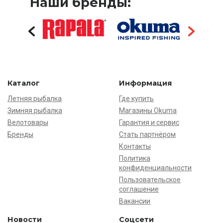
Наши бренды:
Каталог
Информация
Летняя рыбалка
Где купить
Зимняя рыбалка
Магазины Okuma
Велотовары
Гарантия и сервис
Бренды
Стать партнёром
Контакты
Политика
конфиденциальности
Пользовательское
соглашение
Вакансии
Новости
Соцсети