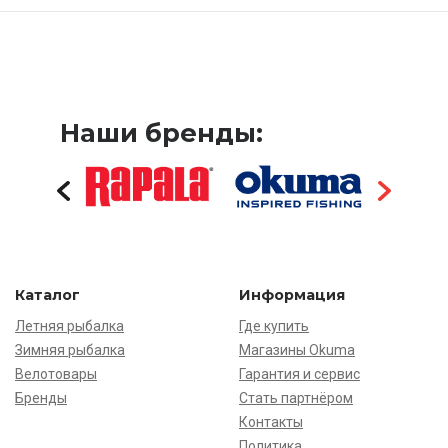
Наши бренды:
Каталог
Информация
Летняя рыбалка
Где купить
Зимняя рыбалка
Магазины Okuma
Велотовары
Гарантия и сервис
Бренды
Стать партнёром
Контакты
Политика