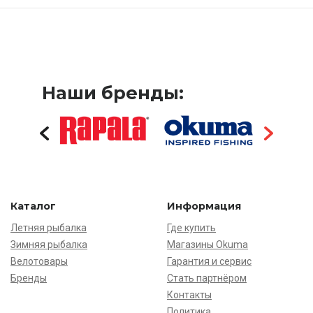
Наши бренды:
Каталог
Информация
Летняя рыбалка
Где купить
Зимняя рыбалка
Магазины Okuma
Велотовары
Гарантия и сервис
Бренды
Стать партнёром
Контакты
Политика