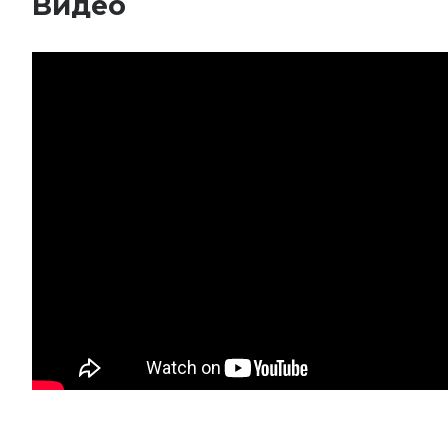
Видео