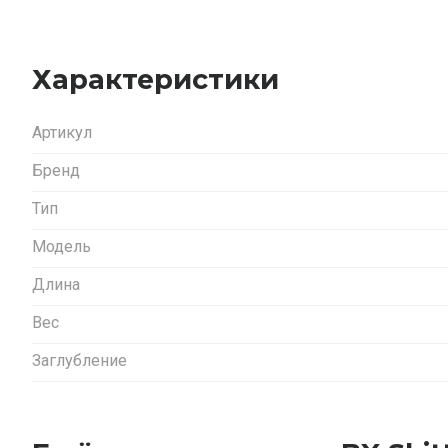
Характеристики
Артикул
Бренд
Тип
Модель
Длина
Вес
Заглубление