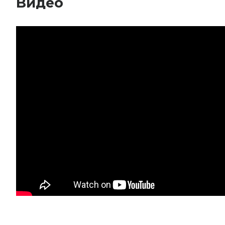
Видео