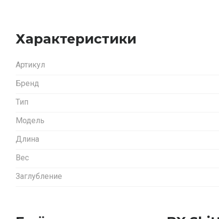
Характеристики
Артикул
Бренд
Тип
Модель
Длина
Вес
Заглубление