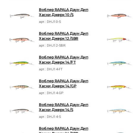
Воблер RAPALA Даун Дип
Хаски Джерк 10 /S
арт.:
DHJ10-S
Воблер RAPALA Даун Дип
Хаски Джерк 12 /SBR
арт.:
DHJ12-SBR
Воблер RAPALA Даун Дип
Хаски Джерк 14 /FT
арт.:
DHJ14-FT
Воблер RAPALA Даун Дип
Хаски Джерк 14 /GP
арт.:
DHJ14-GP
Воблер RAPALA Даун Дип
Хаски Джерк 14 /S
арт.:
DHJ14-S
Воблер RAPALA Даун Дип