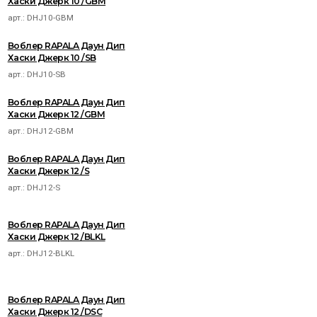
Хаски Джерк 10 /GBM
арт.:
DHJ10-GBM
Воблер RAPALA Даун Дип
Хаски Джерк 10 /SB
арт.:
DHJ10-SB
Воблер RAPALA Даун Дип
Хаски Джерк 12 /GBM
арт.:
DHJ12-GBM
Воблер RAPALA Даун Дип
Хаски Джерк 12 /S
арт.:
DHJ12-S
Воблер RAPALA Даун Дип
Хаски Джерк 12 /BLKL
арт.:
DHJ12-BLKL
Воблер RAPALA Даун Дип
Хаски Джерк 12 /DSC