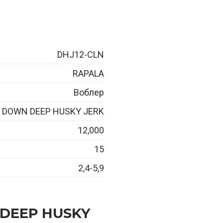
DHJ12-CLN
RAPALA
Воблер
DOWN DEEP HUSKY JERK
12,000
15
2,4-5,9
 DEEP HUSKY