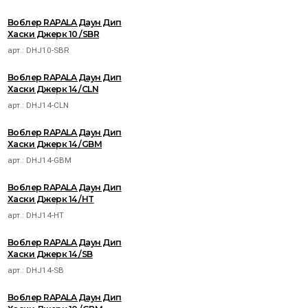
Воблер RAPALA Даун Дип
Хаски Джерк 10 /SBR
арт.:
DHJ10-SBR
Воблер RAPALA Даун Дип
Хаски Джерк 14 /CLN
арт.:
DHJ14-CLN
Воблер RAPALA Даун Дип
Хаски Джерк 14 /GBM
арт.:
DHJ14-GBM
Воблер RAPALA Даун Дип
Хаски Джерк 14 /HT
арт.:
DHJ14-HT
Воблер RAPALA Даун Дип
Хаски Джерк 14 /SB
арт.:
DHJ14-SB
Воблер RAPALA Даун Дип