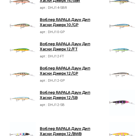
Хаски Джерк 14 /SBR
арт.:
DHJ14-SBR
Воблер RAPALA Даун Дип
Хаски Джерк 10 /GP
арт.:
DHJ10-GP
Воблер RAPALA Даун Дип
Хаски Джерк 12 /FT
арт.:
DHJ12-FT
Воблер RAPALA Даун Дип
Хаски Джерк 12 /GP
арт.:
DHJ12-GP
Воблер RAPALA Даун Дип
Хаски Джерк 12 /SB
арт.:
DHJ12-SB
Воблер RAPALA Даун Дип
Хаски Джерк 12 /BWB