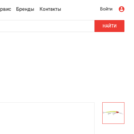
ервис
Бренды
Контакты
Войти
НАЙТИ