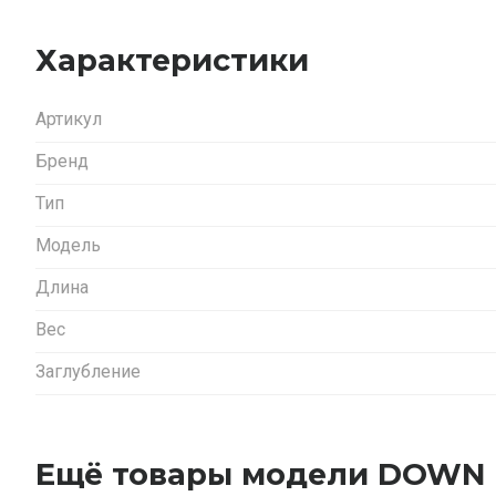
Характеристики
Артикул
Бренд
Тип
Модель
Длина
Вес
Заглубление
Ещё товары модели DOWN