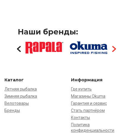
Наши бренды:
Каталог
Информация
Летняя рыбалка
Где купить
Зимняя рыбалка
Магазины Okuma
Велотовары
Гарантия и сервис
Бренды
Стать партнёром
Контакты
Политика
конфиденциальности