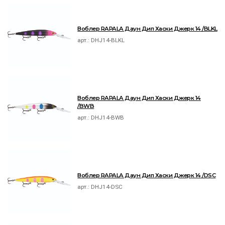
Воблер RAPALA Даун Дип Хаски Джерк 14 /BLKL
арт.:
DHJ14-BLKL
Воблер RAPALA Даун Дип Хаски Джерк 14
/BWB
арт.:
DHJ14-BWB
Воблер RAPALA Даун Дип Хаски Джерк 14 /DSC
арт.:
DHJ14-DSC