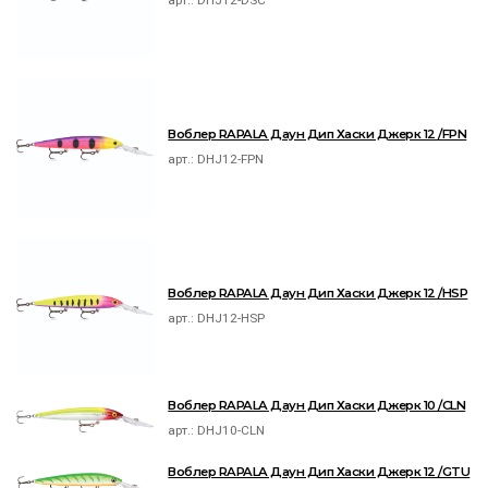
арт.:
DHJ12-DSC
Воблер RAPALA Даун Дип Хаски Джерк 12 /FPN
арт.:
DHJ12-FPN
Воблер RAPALA Даун Дип Хаски Джерк 12 /HSP
арт.:
DHJ12-HSP
Воблер RAPALA Даун Дип Хаски Джерк 10 /CLN
арт.:
DHJ10-CLN
Воблер RAPALA Даун Дип Хаски Джерк 12 /GTU