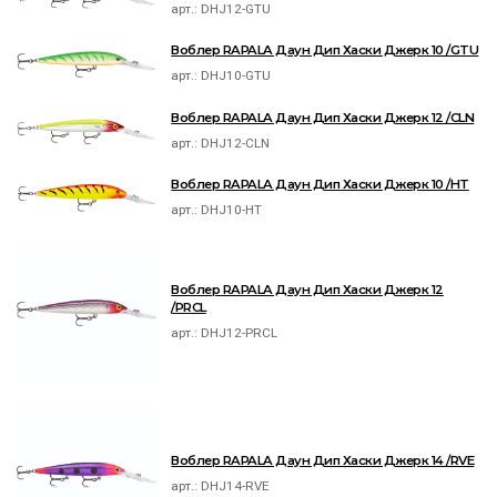
арт.:
DHJ12-GTU
Воблер RAPALA Даун Дип Хаски Джерк 10 /GTU
арт.:
DHJ10-GTU
Воблер RAPALA Даун Дип Хаски Джерк 12 /CLN
арт.:
DHJ12-CLN
Воблер RAPALA Даун Дип Хаски Джерк 10 /HT
арт.:
DHJ10-HT
Воблер RAPALA Даун Дип Хаски Джерк 12
/PRCL
арт.:
DHJ12-PRCL
Воблер RAPALA Даун Дип Хаски Джерк 14 /RVE
арт.:
DHJ14-RVE