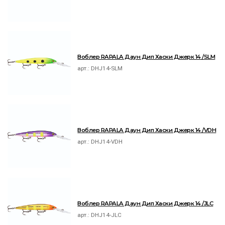
Воблер RAPALA Даун Дип Хаски Джерк 14 /SLM
арт.:
DHJ14-SLM
Воблер RAPALA Даун Дип Хаски Джерк 14 /VDH
арт.:
DHJ14-VDH
Воблер RAPALA Даун Дип Хаски Джерк 14 /JLC
арт.:
DHJ14-JLC