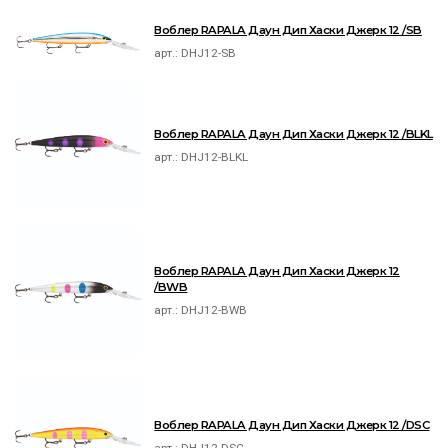
Воблер RAPALA Даун Дип Хаски Джерк 12 /SB
арт.:
DHJ12-SB
Воблер RAPALA Даун Дип Хаски Джерк 12 /BLKL
арт.:
DHJ12-BLKL
Воблер RAPALA Даун Дип Хаски Джерк 12
/BWB
арт.:
DHJ12-BWB
Воблер RAPALA Даун Дип Хаски Джерк 12 /DSC