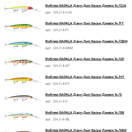
Воблер RAPALA Даун Дип Хаски Джерк 14 /CLN
арт.:
DHJ14-CLN
Воблер RAPALA Даун Дип Хаски Джерк 14 /FT
арт.:
DHJ14-FT
Воблер RAPALA Даун Дип Хаски Джерк 14 /GBM
арт.:
DHJ14-GBM
Воблер RAPALA Даун Дип Хаски Джерк 14 /GP
арт.:
DHJ14-GP
Воблер RAPALA Даун Дип Хаски Джерк 14 /HT
арт.:
DHJ14-HT
Воблер RAPALA Даун Дип Хаски Джерк 14 /S
арт.:
DHJ14-S
Воблер RAPALA Даун Дип Хаски Джерк 14 /SB
арт.:
DHJ14-SB
Воблер RAPALA Даун Дип Хаски Джерк 14 /SBR