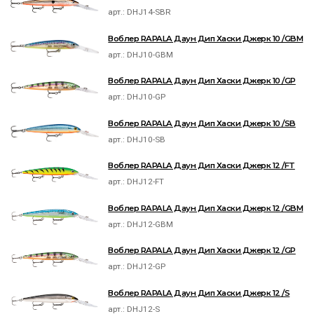
арт.:
DHJ14-SBR
Воблер RAPALA Даун Дип Хаски Джерк 10 /GBM
арт.:
DHJ10-GBM
Воблер RAPALA Даун Дип Хаски Джерк 10 /GP
арт.:
DHJ10-GP
Воблер RAPALA Даун Дип Хаски Джерк 10 /SB
арт.:
DHJ10-SB
Воблер RAPALA Даун Дип Хаски Джерк 12 /FT
арт.:
DHJ12-FT
Воблер RAPALA Даун Дип Хаски Джерк 12 /GBM
арт.:
DHJ12-GBM
Воблер RAPALA Даун Дип Хаски Джерк 12 /GP
арт.:
DHJ12-GP
Воблер RAPALA Даун Дип Хаски Джерк 12 /S
арт.:
DHJ12-S