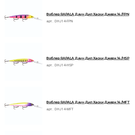
Воблер RAPALA Даун Дип Хаски Джерк 14 /FPN
арт.:
DHJ14-FPN
Воблер RAPALA Даун Дип Хаски Джерк 14 /HSP
арт.:
DHJ14-HSP
Воблер RAPALA Даун Дип Хаски Джерк 14 /MFT
арт.:
DHJ14-MFT