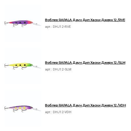
Воблер RAPALA Даун Дип Хаски Джерк 12 /RVE
арт.:
DHJ12-RVE
Воблер RAPALA Даун Дип Хаски Джерк 12 /SLM
арт.:
DHJ12-SLM
Воблер RAPALA Даун Дип Хаски Джерк 12 /VDH
арт.:
DHJ12-VDH