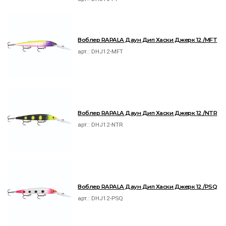
Воблер RAPALA Даун Дип Хаски Джерк 12 /MFT
арт.:
DHJ12-MFT
Воблер RAPALA Даун Дип Хаски Джерк 12 /NTR
арт.:
DHJ12-NTR
Воблер RAPALA Даун Дип Хаски Джерк 12 /PSQ
арт.:
DHJ12-PSQ