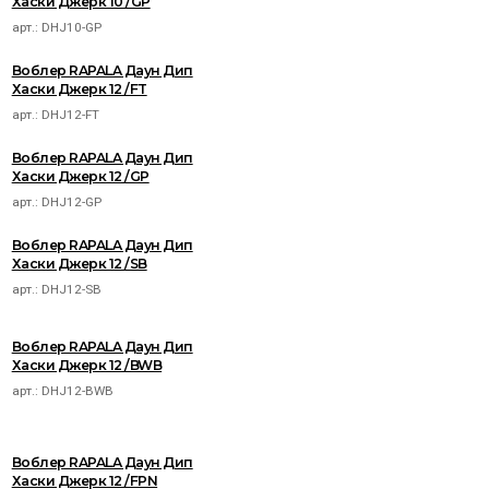
Хаски Джерк 10 /GP
арт.:
DHJ10-GP
Воблер RAPALA Даун Дип
Хаски Джерк 12 /FT
арт.:
DHJ12-FT
Воблер RAPALA Даун Дип
Хаски Джерк 12 /GP
арт.:
DHJ12-GP
Воблер RAPALA Даун Дип
Хаски Джерк 12 /SB
арт.:
DHJ12-SB
Воблер RAPALA Даун Дип
Хаски Джерк 12 /BWB
арт.:
DHJ12-BWB
Воблер RAPALA Даун Дип
Хаски Джерк 12 /FPN