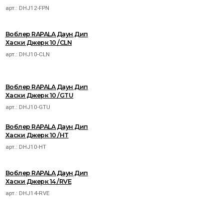
арт.:
DHJ12-FPN
Воблер RAPALA Даун Дип
Хаски Джерк 10 /CLN
арт.:
DHJ10-CLN
Воблер RAPALA Даун Дип
Хаски Джерк 10 /GTU
арт.:
DHJ10-GTU
Воблер RAPALA Даун Дип
Хаски Джерк 10 /HT
арт.:
DHJ10-HT
Воблер RAPALA Даун Дип
Хаски Джерк 14 /RVE
арт.:
DHJ14-RVE