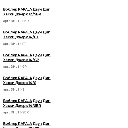
Воблер RAPALA Даун Дип
Хаски Джерк 12 /SBR
арт.:
DHJ12-SBR
Воблер RAPALA Даун Дип
Хаски Джерк 14 /FT
арт.:
DHJ14-FT
Воблер RAPALA Даун Дип
Хаски Джерк 14 /GP
арт.:
DHJ14-GP
Воблер RAPALA Даун Дип
Хаски Джерк 14 /S
арт.:
DHJ14-S
Воблер RAPALA Даун Дип
Хаски Джерк 14 /SBR
арт.:
DHJ14-SBR
Воблер RAPALA Даун Дип