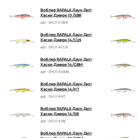
Воблер RAPALA Даун Дип
Хаски Джерк 10 /SBR
арт.:
DHJ10-SBR
Воблер RAPALA Даун Дип
Хаски Джерк 14 /CLN
арт.:
DHJ14-CLN
Воблер RAPALA Даун Дип
Хаски Джерк 14 /GBM
арт.:
DHJ14-GBM
Воблер RAPALA Даун Дип
Хаски Джерк 14 /HT
арт.:
DHJ14-HT
Воблер RAPALA Даун Дип
Хаски Джерк 14 /SB
арт.:
DHJ14-SB
Воблер RAPALA Даун Дип