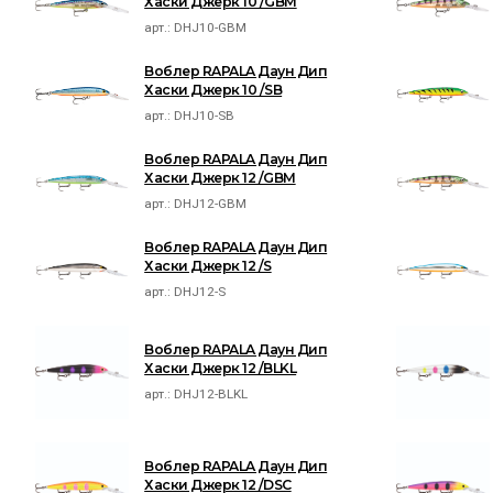
Хаски Джерк 10 /GBM
арт.:
DHJ10-GBM
Воблер RAPALA Даун Дип
Хаски Джерк 10 /SB
арт.:
DHJ10-SB
Воблер RAPALA Даун Дип
Хаски Джерк 12 /GBM
арт.:
DHJ12-GBM
Воблер RAPALA Даун Дип
Хаски Джерк 12 /S
арт.:
DHJ12-S
Воблер RAPALA Даун Дип
Хаски Джерк 12 /BLKL
арт.:
DHJ12-BLKL
Воблер RAPALA Даун Дип
Хаски Джерк 12 /DSC