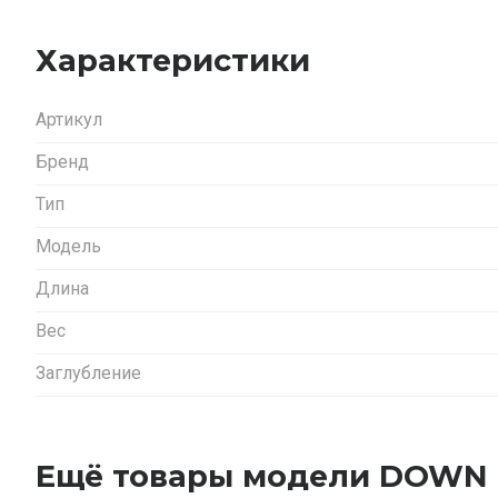
Характеристики
Артикул
Бренд
Тип
Модель
Длина
Вес
Заглубление
Ещё товары модели DOWN