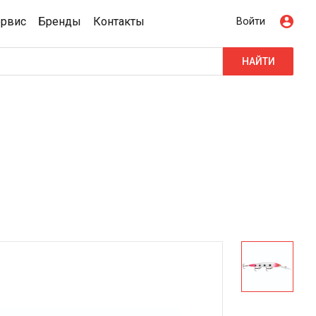
ервис
Бренды
Контакты
Войти
НАЙТИ