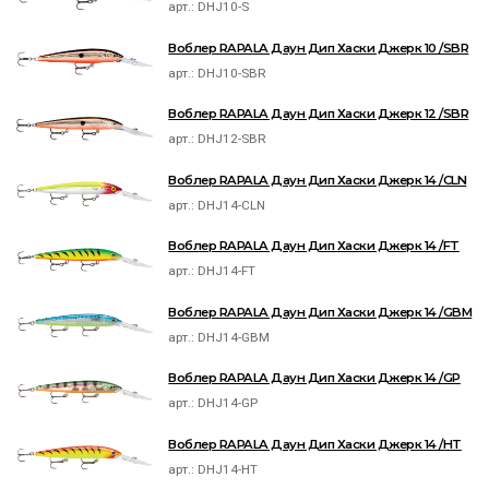
арт.:
DHJ10-S
Воблер RAPALA Даун Дип Хаски Джерк 10 /SBR
арт.:
DHJ10-SBR
Воблер RAPALA Даун Дип Хаски Джерк 12 /SBR
арт.:
DHJ12-SBR
Воблер RAPALA Даун Дип Хаски Джерк 14 /CLN
арт.:
DHJ14-CLN
Воблер RAPALA Даун Дип Хаски Джерк 14 /FT
арт.:
DHJ14-FT
Воблер RAPALA Даун Дип Хаски Джерк 14 /GBM
арт.:
DHJ14-GBM
Воблер RAPALA Даун Дип Хаски Джерк 14 /GP
арт.:
DHJ14-GP
Воблер RAPALA Даун Дип Хаски Джерк 14 /HT
арт.:
DHJ14-HT