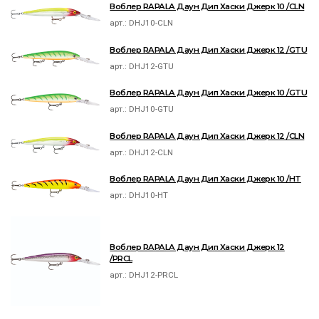
Воблер RAPALA Даун Дип Хаски Джерк 10 /CLN
арт.:
DHJ10-CLN
Воблер RAPALA Даун Дип Хаски Джерк 12 /GTU
арт.:
DHJ12-GTU
Воблер RAPALA Даун Дип Хаски Джерк 10 /GTU
арт.:
DHJ10-GTU
Воблер RAPALA Даун Дип Хаски Джерк 12 /CLN
арт.:
DHJ12-CLN
Воблер RAPALA Даун Дип Хаски Джерк 10 /HT
арт.:
DHJ10-HT
Воблер RAPALA Даун Дип Хаски Джерк 12
/PRCL
арт.:
DHJ12-PRCL