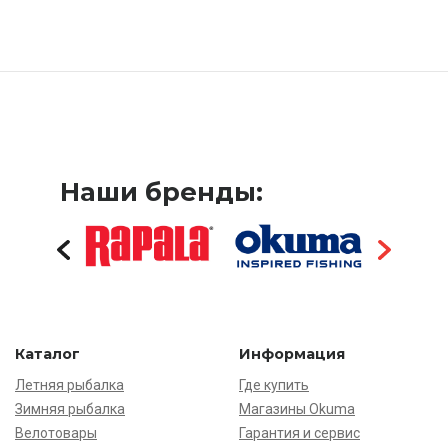
Наши бренды:
Каталог
Информация
Летняя рыбалка
Где купить
Зимняя рыбалка
Магазины Okuma
Велотовары
Гарантия и сервис