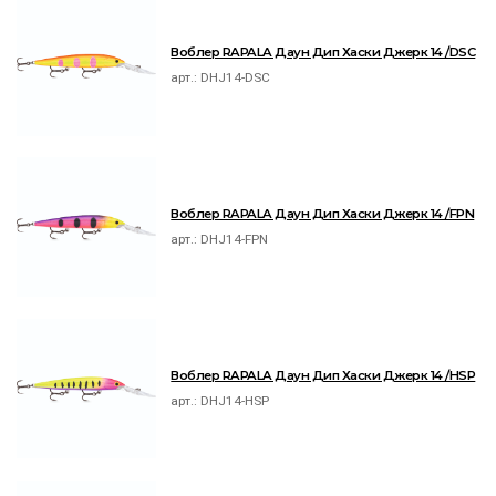
Воблер RAPALA Даун Дип Хаски Джерк 14 /DSC
арт.:
DHJ14-DSC
Воблер RAPALA Даун Дип Хаски Джерк 14 /FPN
арт.:
DHJ14-FPN
Воблер RAPALA Даун Дип Хаски Джерк 14 /HSP
арт.:
DHJ14-HSP