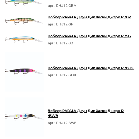
арт.:
DHJ12-GBM
Воблер RAPALA Даун Дип Хаски Джерк 12 /GP
арт.:
DHJ12-GP
Воблер RAPALA Даун Дип Хаски Джерк 12 /SB
арт.:
DHJ12-SB
Воблер RAPALA Даун Дип Хаски Джерк 12 /BLKL
арт.:
DHJ12-BLKL
Воблер RAPALA Даун Дип Хаски Джерк 12
/BWB
арт.:
DHJ12-BWB