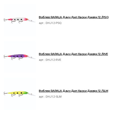
Воблер RAPALA Даун Дип Хаски Джерк 12 /PSQ
арт.:
DHJ12-PSQ
Воблер RAPALA Даун Дип Хаски Джерк 12 /RVE
арт.:
DHJ12-RVE
Воблер RAPALA Даун Дип Хаски Джерк 12 /SLM
арт.:
DHJ12-SLM