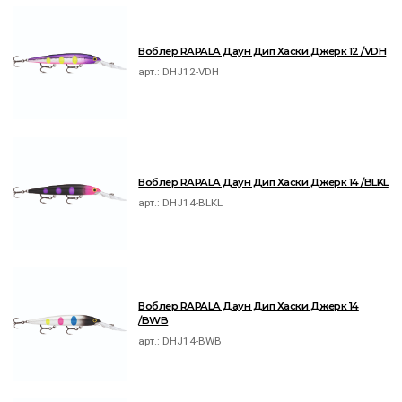
Воблер RAPALA Даун Дип Хаски Джерк 12 /VDH
арт.:
DHJ12-VDH
Воблер RAPALA Даун Дип Хаски Джерк 14 /BLKL
арт.:
DHJ14-BLKL
Воблер RAPALA Даун Дип Хаски Джерк 14
/BWB
арт.:
DHJ14-BWB