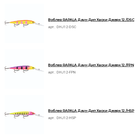
Воблер RAPALA Даун Дип Хаски Джерк 12 /DSC
арт.:
DHJ12-DSC
Воблер RAPALA Даун Дип Хаски Джерк 12 /FPN
арт.:
DHJ12-FPN
Воблер RAPALA Даун Дип Хаски Джерк 12 /HSP
арт.:
DHJ12-HSP