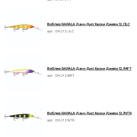
Воблер RAPALA Даун Дип Хаски Джерк 12 /JLC
арт.:
DHJ12-JLC
Воблер RAPALA Даун Дип Хаски Джерк 12 /MFT
арт.:
DHJ12-MFT
Воблер RAPALA Даун Дип Хаски Джерк 12 /NTR
арт.:
DHJ12-NTR