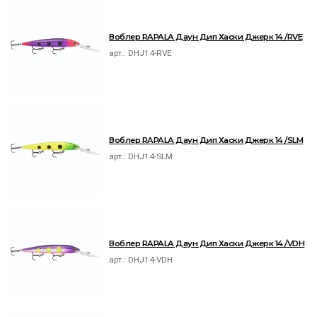
Воблер RAPALA Даун Дип Хаски Джерк 14 /RVE
арт.:
DHJ14-RVE
Воблер RAPALA Даун Дип Хаски Джерк 14 /SLM
арт.:
DHJ14-SLM
Воблер RAPALA Даун Дип Хаски Джерк 14 /VDH
арт.:
DHJ14-VDH