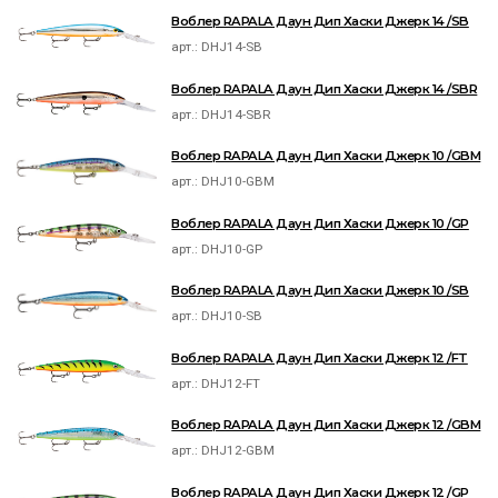
Воблер RAPALA Даун Дип Хаски Джерк 14 /SB
арт.:
DHJ14-SB
Воблер RAPALA Даун Дип Хаски Джерк 14 /SBR
арт.:
DHJ14-SBR
Воблер RAPALA Даун Дип Хаски Джерк 10 /GBM
арт.:
DHJ10-GBM
Воблер RAPALA Даун Дип Хаски Джерк 10 /GP
арт.:
DHJ10-GP
Воблер RAPALA Даун Дип Хаски Джерк 10 /SB
арт.:
DHJ10-SB
Воблер RAPALA Даун Дип Хаски Джерк 12 /FT
арт.:
DHJ12-FT
Воблер RAPALA Даун Дип Хаски Джерк 12 /GBM
арт.:
DHJ12-GBM
Воблер RAPALA Даун Дип Хаски Джерк 12 /GP