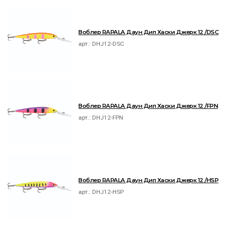
Воблер RAPALA Даун Дип Хаски Джерк 12 /DSC
арт.:
DHJ12-DSC
Воблер RAPALA Даун Дип Хаски Джерк 12 /FPN
арт.:
DHJ12-FPN
Воблер RAPALA Даун Дип Хаски Джерк 12 /HSP
арт.:
DHJ12-HSP