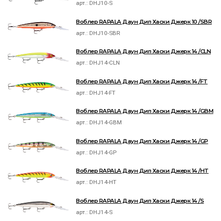
арт.:
DHJ10-S
Воблер RAPALA Даун Дип Хаски Джерк 10 /SBR
арт.:
DHJ10-SBR
Воблер RAPALA Даун Дип Хаски Джерк 14 /CLN
арт.:
DHJ14-CLN
Воблер RAPALA Даун Дип Хаски Джерк 14 /FT
арт.:
DHJ14-FT
Воблер RAPALA Даун Дип Хаски Джерк 14 /GBM
арт.:
DHJ14-GBM
Воблер RAPALA Даун Дип Хаски Джерк 14 /GP
арт.:
DHJ14-GP
Воблер RAPALA Даун Дип Хаски Джерк 14 /HT
арт.:
DHJ14-HT
Воблер RAPALA Даун Дип Хаски Джерк 14 /S
арт.:
DHJ14-S