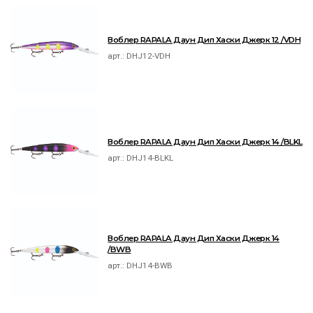
Воблер RAPALA Даун Дип Хаски Джерк 12 /VDH
арт.:
DHJ12-VDH
Воблер RAPALA Даун Дип Хаски Джерк 14 /BLKL
арт.:
DHJ14-BLKL
Воблер RAPALA Даун Дип Хаски Джерк 14
/BWB
арт.:
DHJ14-BWB