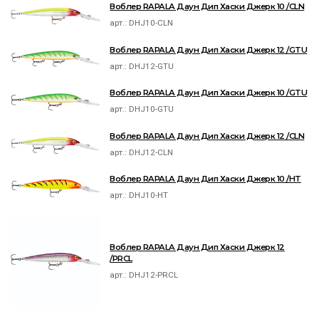
Воблер RAPALA Даун Дип Хаски Джерк 10 /CLN
арт.:
DHJ10-CLN
Воблер RAPALA Даун Дип Хаски Джерк 12 /GTU
арт.:
DHJ12-GTU
Воблер RAPALA Даун Дип Хаски Джерк 10 /GTU
арт.:
DHJ10-GTU
Воблер RAPALA Даун Дип Хаски Джерк 12 /CLN
арт.:
DHJ12-CLN
Воблер RAPALA Даун Дип Хаски Джерк 10 /HT
арт.:
DHJ10-HT
Воблер RAPALA Даун Дип Хаски Джерк 12
/PRCL
арт.:
DHJ12-PRCL