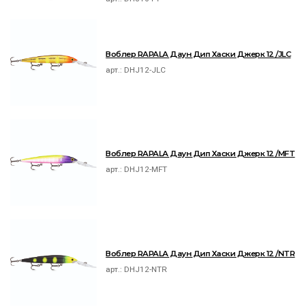
Воблер RAPALA Даун Дип Хаски Джерк 12 /JLC
арт.:
DHJ12-JLC
Воблер RAPALA Даун Дип Хаски Джерк 12 /MFT
арт.:
DHJ12-MFT
Воблер RAPALA Даун Дип Хаски Джерк 12 /NTR
арт.:
DHJ12-NTR