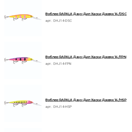
Воблер RAPALA Даун Дип Хаски Джерк 14 /DSC
арт.:
DHJ14-DSC
Воблер RAPALA Даун Дип Хаски Джерк 14 /FPN
арт.:
DHJ14-FPN
Воблер RAPALA Даун Дип Хаски Джерк 14 /HSP
арт.:
DHJ14-HSP