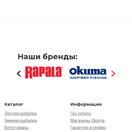
Наши бренды:
Каталог
Информация
Летняя рыбалка
Где купить
Зимняя рыбалка
Магазины Okuma
Велотовары
Гарантия и сервис