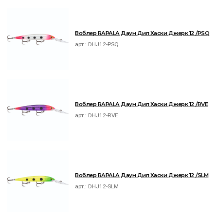
Воблер RAPALA Даун Дип Хаски Джерк 12 /PSQ
арт.:
DHJ12-PSQ
Воблер RAPALA Даун Дип Хаски Джерк 12 /RVE
арт.:
DHJ12-RVE
Воблер RAPALA Даун Дип Хаски Джерк 12 /SLM
арт.:
DHJ12-SLM