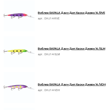
Воблер RAPALA Даун Дип Хаски Джерк 14 /RVE
арт.:
DHJ14-RVE
Воблер RAPALA Даун Дип Хаски Джерк 14 /SLM
арт.:
DHJ14-SLM
Воблер RAPALA Даун Дип Хаски Джерк 14 /VDH
арт.:
DHJ14-VDH