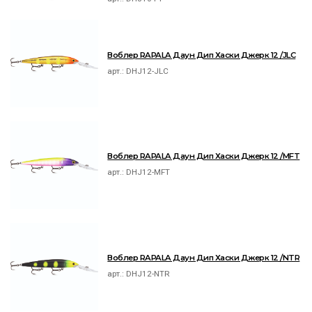
Воблер RAPALA Даун Дип Хаски Джерк 12 /JLC
арт.:
DHJ12-JLC
Воблер RAPALA Даун Дип Хаски Джерк 12 /MFT
арт.:
DHJ12-MFT
Воблер RAPALA Даун Дип Хаски Джерк 12 /NTR
арт.:
DHJ12-NTR