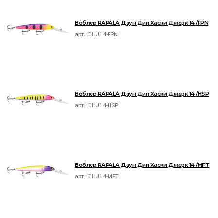
Воблер RAPALA Даун Дип Хаски Джерк 14 /FPN
арт.:
DHJ14-FPN
Воблер RAPALA Даун Дип Хаски Джерк 14 /HSP
арт.:
DHJ14-HSP
Воблер RAPALA Даун Дип Хаски Джерк 14 /MFT
арт.:
DHJ14-MFT