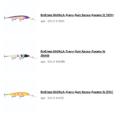
Воблер RAPALA Даун Дип Хаски Джерк 12 /VDH
арт.:
DHJ12-VDH
Воблер RAPALA Даун Дип Хаски Джерк 14
/BWB
арт.:
DHJ14-BWB
Воблер RAPALA Даун Дип Хаски Джерк 14 /DSC
арт.:
DHJ14-DSC