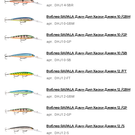
арт.:
DHJ14-SBR
Воблер RAPALA Даун Дип Хаски Джерк 10 /GBM
арт.:
DHJ10-GBM
Воблер RAPALA Даун Дип Хаски Джерк 10 /GP
арт.:
DHJ10-GP
Воблер RAPALA Даун Дип Хаски Джерк 10 /SB
арт.:
DHJ10-SB
Воблер RAPALA Даун Дип Хаски Джерк 12 /FT
арт.:
DHJ12-FT
Воблер RAPALA Даун Дип Хаски Джерк 12 /GBM
арт.:
DHJ12-GBM
Воблер RAPALA Даун Дип Хаски Джерк 12 /GP
арт.:
DHJ12-GP
Воблер RAPALA Даун Дип Хаски Джерк 12 /S
арт.:
DHJ12-S