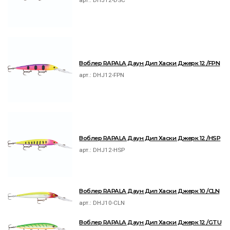
арт.:
DHJ12-DSC
Воблер RAPALA Даун Дип Хаски Джерк 12 /FPN
арт.:
DHJ12-FPN
Воблер RAPALA Даун Дип Хаски Джерк 12 /HSP
арт.:
DHJ12-HSP
Воблер RAPALA Даун Дип Хаски Джерк 10 /CLN
арт.:
DHJ10-CLN
Воблер RAPALA Даун Дип Хаски Джерк 12 /GTU