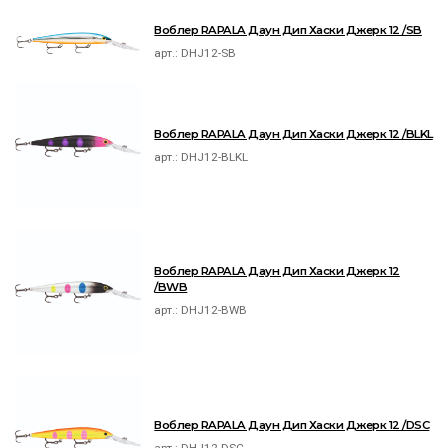
Воблер RAPALA Даун Дип Хаски Джерк 12 /SB
арт.:
DHJ12-SB
Воблер RAPALA Даун Дип Хаски Джерк 12 /BLKL
арт.:
DHJ12-BLKL
Воблер RAPALA Даун Дип Хаски Джерк 12
/BWB
арт.:
DHJ12-BWB
Воблер RAPALA Даун Дип Хаски Джерк 12 /DSC