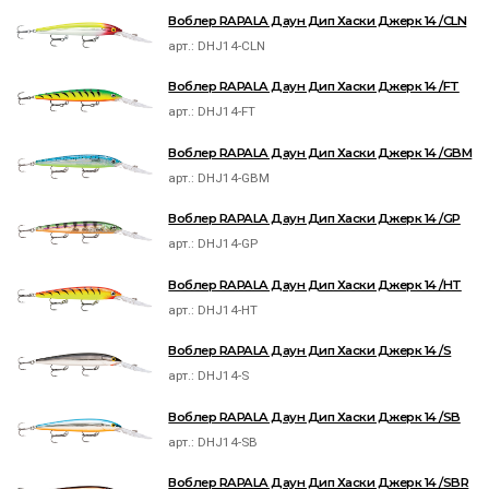
Воблер RAPALA Даун Дип Хаски Джерк 14 /CLN
арт.:
DHJ14-CLN
Воблер RAPALA Даун Дип Хаски Джерк 14 /FT
арт.:
DHJ14-FT
Воблер RAPALA Даун Дип Хаски Джерк 14 /GBM
арт.:
DHJ14-GBM
Воблер RAPALA Даун Дип Хаски Джерк 14 /GP
арт.:
DHJ14-GP
Воблер RAPALA Даун Дип Хаски Джерк 14 /HT
арт.:
DHJ14-HT
Воблер RAPALA Даун Дип Хаски Джерк 14 /S
арт.:
DHJ14-S
Воблер RAPALA Даун Дип Хаски Джерк 14 /SB
арт.:
DHJ14-SB
Воблер RAPALA Даун Дип Хаски Джерк 14 /SBR