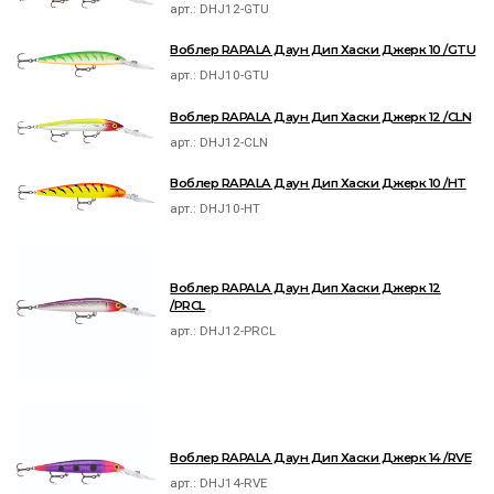
арт.:
DHJ12-GTU
Воблер RAPALA Даун Дип Хаски Джерк 10 /GTU
арт.:
DHJ10-GTU
Воблер RAPALA Даун Дип Хаски Джерк 12 /CLN
арт.:
DHJ12-CLN
Воблер RAPALA Даун Дип Хаски Джерк 10 /HT
арт.:
DHJ10-HT
Воблер RAPALA Даун Дип Хаски Джерк 12
/PRCL
арт.:
DHJ12-PRCL
Воблер RAPALA Даун Дип Хаски Джерк 14 /RVE
арт.:
DHJ14-RVE