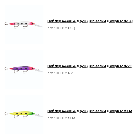
Воблер RAPALA Даун Дип Хаски Джерк 12 /PSQ
арт.:
DHJ12-PSQ
Воблер RAPALA Даун Дип Хаски Джерк 12 /RVE
арт.:
DHJ12-RVE
Воблер RAPALA Даун Дип Хаски Джерк 12 /SLM
арт.:
DHJ12-SLM