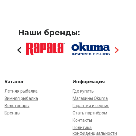
Наши бренды:
Каталог
Информация
Летняя рыбалка
Где купить
Зимняя рыбалка
Магазины Okuma
Велотовары
Гарантия и сервис
Бренды
Стать партнёром
Контакты
Политика
конфиденциальности