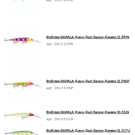
арт.:
DHJ12-DSC
Воблер RAPALA Даун Дип Хаски Джерк 12 /FPN
арт.:
DHJ12-FPN
Воблер RAPALA Даун Дип Хаски Джерк 12 /HSP
арт.:
DHJ12-HSP
Воблер RAPALA Даун Дип Хаски Джерк 10 /CLN
арт.:
DHJ10-CLN
Воблер RAPALA Даун Дип Хаски Джерк 12 /GTU