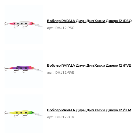
Воблер RAPALA Даун Дип Хаски Джерк 12 /PSQ
арт.:
DHJ12-PSQ
Воблер RAPALA Даун Дип Хаски Джерк 12 /RVE
арт.:
DHJ12-RVE
Воблер RAPALA Даун Дип Хаски Джерк 12 /SLM
арт.:
DHJ12-SLM