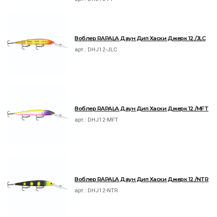
Воблер RAPALA Даун Дип Хаски Джерк 12 /JLC
арт.:
DHJ12-JLC
Воблер RAPALA Даун Дип Хаски Джерк 12 /MFT
арт.:
DHJ12-MFT
Воблер RAPALA Даун Дип Хаски Джерк 12 /NTR
арт.:
DHJ12-NTR