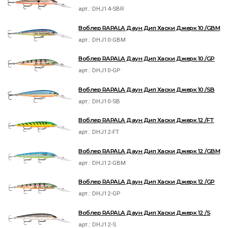
арт.:
DHJ14-SBR
Воблер RAPALA Даун Дип Хаски Джерк 10 /GBM
арт.:
DHJ10-GBM
Воблер RAPALA Даун Дип Хаски Джерк 10 /GP
арт.:
DHJ10-GP
Воблер RAPALA Даун Дип Хаски Джерк 10 /SB
арт.:
DHJ10-SB
Воблер RAPALA Даун Дип Хаски Джерк 12 /FT
арт.:
DHJ12-FT
Воблер RAPALA Даун Дип Хаски Джерк 12 /GBM
арт.:
DHJ12-GBM
Воблер RAPALA Даун Дип Хаски Джерк 12 /GP
арт.:
DHJ12-GP
Воблер RAPALA Даун Дип Хаски Джерк 12 /S
арт.:
DHJ12-S