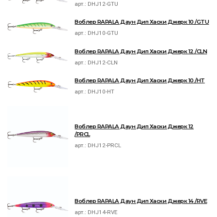
арт.:
DHJ12-GTU
Воблер RAPALA Даун Дип Хаски Джерк 10 /GTU
арт.:
DHJ10-GTU
Воблер RAPALA Даун Дип Хаски Джерк 12 /CLN
арт.:
DHJ12-CLN
Воблер RAPALA Даун Дип Хаски Джерк 10 /HT
арт.:
DHJ10-HT
Воблер RAPALA Даун Дип Хаски Джерк 12
/PRCL
арт.:
DHJ12-PRCL
Воблер RAPALA Даун Дип Хаски Джерк 14 /RVE
арт.:
DHJ14-RVE