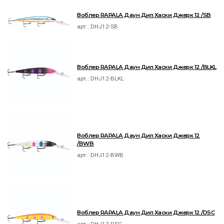
Воблер RAPALA Даун Дип Хаски Джерк 12 /SB
арт.:
DHJ12-SB
Воблер RAPALA Даун Дип Хаски Джерк 12 /BLKL
арт.:
DHJ12-BLKL
Воблер RAPALA Даун Дип Хаски Джерк 12
/BWB
арт.:
DHJ12-BWB
Воблер RAPALA Даун Дип Хаски Джерк 12 /DSC