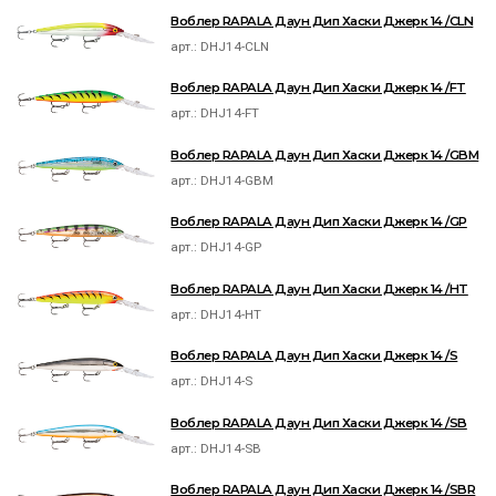
Воблер RAPALA Даун Дип Хаски Джерк 14 /CLN
арт.:
DHJ14-CLN
Воблер RAPALA Даун Дип Хаски Джерк 14 /FT
арт.:
DHJ14-FT
Воблер RAPALA Даун Дип Хаски Джерк 14 /GBM
арт.:
DHJ14-GBM
Воблер RAPALA Даун Дип Хаски Джерк 14 /GP
арт.:
DHJ14-GP
Воблер RAPALA Даун Дип Хаски Джерк 14 /HT
арт.:
DHJ14-HT
Воблер RAPALA Даун Дип Хаски Джерк 14 /S
арт.:
DHJ14-S
Воблер RAPALA Даун Дип Хаски Джерк 14 /SB
арт.:
DHJ14-SB
Воблер RAPALA Даун Дип Хаски Джерк 14 /SBR