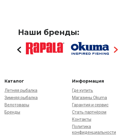
Наши бренды:
Каталог
Информация
Летняя рыбалка
Где купить
Зимняя рыбалка
Магазины Okuma
Велотовары
Гарантия и сервис
Бренды
Стать партнёром
Контакты
Политика
конфиденциальности