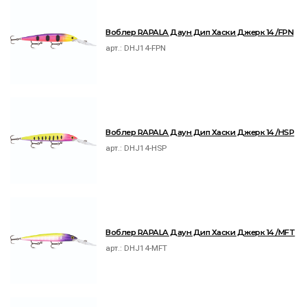
Воблер RAPALA Даун Дип Хаски Джерк 14 /FPN
арт.:
DHJ14-FPN
Воблер RAPALA Даун Дип Хаски Джерк 14 /HSP
арт.:
DHJ14-HSP
Воблер RAPALA Даун Дип Хаски Джерк 14 /MFT
арт.:
DHJ14-MFT