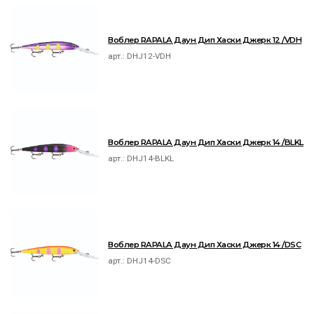
Воблер RAPALA Даун Дип Хаски Джерк 12 /VDH
арт.:
DHJ12-VDH
Воблер RAPALA Даун Дип Хаски Джерк 14 /BLKL
арт.:
DHJ14-BLKL
Воблер RAPALA Даун Дип Хаски Джерк 14 /DSC
арт.:
DHJ14-DSC