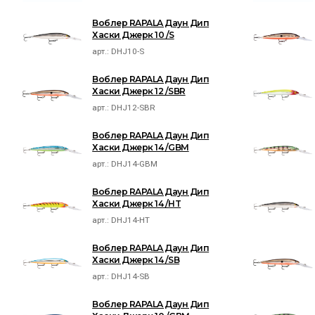
Воблер RAPALA Даун Дип
Хаски Джерк 10 /S
арт.:
DHJ10-S
Воблер RAPALA Даун Дип
Хаски Джерк 12 /SBR
арт.:
DHJ12-SBR
Воблер RAPALA Даун Дип
Хаски Джерк 14 /GBM
арт.:
DHJ14-GBM
Воблер RAPALA Даун Дип
Хаски Джерк 14 /HT
арт.:
DHJ14-HT
Воблер RAPALA Даун Дип
Хаски Джерк 14 /SB
арт.:
DHJ14-SB
Воблер RAPALA Даун Дип