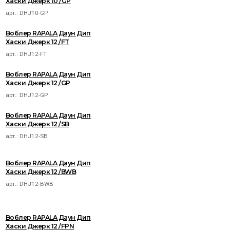
Хаски Джерк 10 /GP
арт.:
DHJ10-GP
Воблер RAPALA Даун Дип
Хаски Джерк 12 /FT
арт.:
DHJ12-FT
Воблер RAPALA Даун Дип
Хаски Джерк 12 /GP
арт.:
DHJ12-GP
Воблер RAPALA Даун Дип
Хаски Джерк 12 /SB
арт.:
DHJ12-SB
Воблер RAPALA Даун Дип
Хаски Джерк 12 /BWB
арт.:
DHJ12-BWB
Воблер RAPALA Даун Дип
Хаски Джерк 12 /FPN