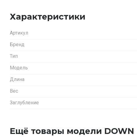
Характеристики
Артикул
Бренд
Тип
Модель
Длина
Вес
Заглубление
Ещё товары модели DOWN