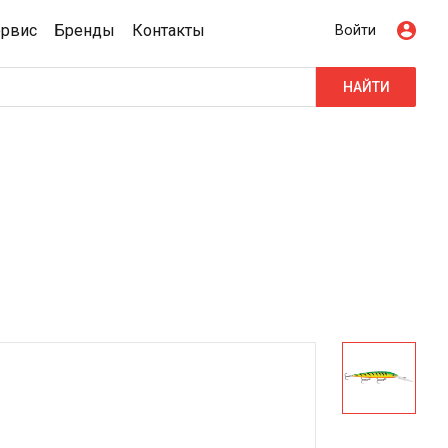
ервис
Бренды
Контакты
Войти
НАЙТИ