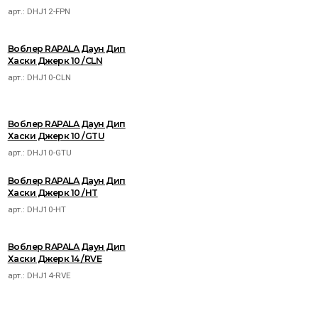
арт.:
DHJ12-FPN
Воблер RAPALA Даун Дип
Хаски Джерк 10 /CLN
арт.:
DHJ10-CLN
Воблер RAPALA Даун Дип
Хаски Джерк 10 /GTU
арт.:
DHJ10-GTU
Воблер RAPALA Даун Дип
Хаски Джерк 10 /HT
арт.:
DHJ10-HT
Воблер RAPALA Даун Дип
Хаски Джерк 14 /RVE
арт.:
DHJ14-RVE