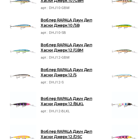
Хаски Джерк 10 /GBM
арт.:
DHJ10-GBM
Воблер RAPALA Даун Дип
Хаски Джерк 10 /SB
арт.:
DHJ10-SB
Воблер RAPALA Даун Дип
Хаски Джерк 12 /GBM
арт.:
DHJ12-GBM
Воблер RAPALA Даун Дип
Хаски Джерк 12 /S
арт.:
DHJ12-S
Воблер RAPALA Даун Дип
Хаски Джерк 12 /BLKL
арт.:
DHJ12-BLKL
Воблер RAPALA Даун Дип
Хаски Джерк 12 /DSC