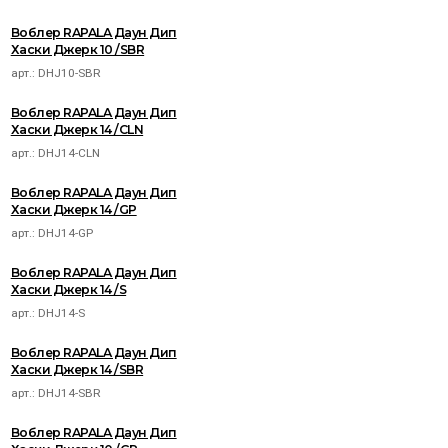
Воблер RAPALA Даун Дип
Хаски Джерк 10 /SBR
арт.:
DHJ10-SBR
Воблер RAPALA Даун Дип
Хаски Джерк 14 /CLN
арт.:
DHJ14-CLN
Воблер RAPALA Даун Дип
Хаски Джерк 14 /GP
арт.:
DHJ14-GP
Воблер RAPALA Даун Дип
Хаски Джерк 14 /S
арт.:
DHJ14-S
Воблер RAPALA Даун Дип
Хаски Джерк 14 /SBR
арт.:
DHJ14-SBR
Воблер RAPALA Даун Дип