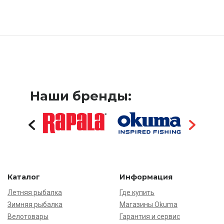
Наши бренды:
Каталог
Информация
Летняя рыбалка
Где купить
Зимняя рыбалка
Магазины Okuma
Велотовары
Гарантия и сервис