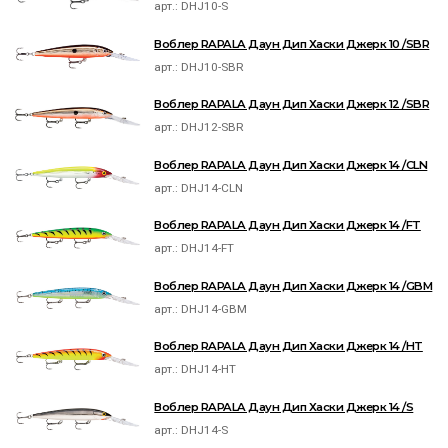
арт.:
DHJ10-S
Воблер RAPALA Даун Дип Хаски Джерк 10 /SBR
арт.:
DHJ10-SBR
Воблер RAPALA Даун Дип Хаски Джерк 12 /SBR
арт.:
DHJ12-SBR
Воблер RAPALA Даун Дип Хаски Джерк 14 /CLN
арт.:
DHJ14-CLN
Воблер RAPALA Даун Дип Хаски Джерк 14 /FT
арт.:
DHJ14-FT
Воблер RAPALA Даун Дип Хаски Джерк 14 /GBM
арт.:
DHJ14-GBM
Воблер RAPALA Даун Дип Хаски Джерк 14 /HT
арт.:
DHJ14-HT
Воблер RAPALA Даун Дип Хаски Джерк 14 /S
арт.:
DHJ14-S