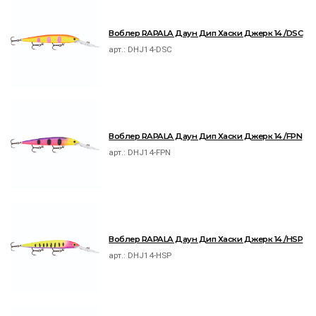
Воблер RAPALA Даун Дип Хаски Джерк 14 /DSC
арт.:
DHJ14-DSC
Воблер RAPALA Даун Дип Хаски Джерк 14 /FPN
арт.:
DHJ14-FPN
Воблер RAPALA Даун Дип Хаски Джерк 14 /HSP
арт.:
DHJ14-HSP