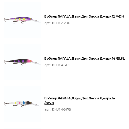
Воблер RAPALA Даун Дип Хаски Джерк 12 /VDH
арт.:
DHJ12-VDH
Воблер RAPALA Даун Дип Хаски Джерк 14 /BLKL
арт.:
DHJ14-BLKL
Воблер RAPALA Даун Дип Хаски Джерк 14
/BWB
арт.:
DHJ14-BWB