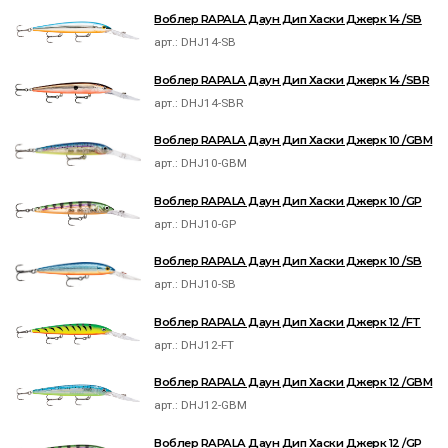
Воблер RAPALA Даун Дип Хаски Джерк 14 /SB
арт.:
DHJ14-SB
Воблер RAPALA Даун Дип Хаски Джерк 14 /SBR
арт.:
DHJ14-SBR
Воблер RAPALA Даун Дип Хаски Джерк 10 /GBM
арт.:
DHJ10-GBM
Воблер RAPALA Даун Дип Хаски Джерк 10 /GP
арт.:
DHJ10-GP
Воблер RAPALA Даун Дип Хаски Джерк 10 /SB
арт.:
DHJ10-SB
Воблер RAPALA Даун Дип Хаски Джерк 12 /FT
арт.:
DHJ12-FT
Воблер RAPALA Даун Дип Хаски Джерк 12 /GBM
арт.:
DHJ12-GBM
Воблер RAPALA Даун Дип Хаски Джерк 12 /GP