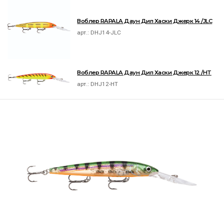
Воблер RAPALA Даун Дип Хаски Джерк 14 /JLC
арт.:
DHJ14-JLC
Воблер RAPALA Даун Дип Хаски Джерк 12 /HT
арт.:
DHJ12-HT