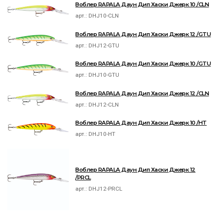
Воблер RAPALA Даун Дип Хаски Джерк 10 /CLN
арт.:
DHJ10-CLN
Воблер RAPALA Даун Дип Хаски Джерк 12 /GTU
арт.:
DHJ12-GTU
Воблер RAPALA Даун Дип Хаски Джерк 10 /GTU
арт.:
DHJ10-GTU
Воблер RAPALA Даун Дип Хаски Джерк 12 /CLN
арт.:
DHJ12-CLN
Воблер RAPALA Даун Дип Хаски Джерк 10 /HT
арт.:
DHJ10-HT
Воблер RAPALA Даун Дип Хаски Джерк 12
/PRCL
арт.:
DHJ12-PRCL