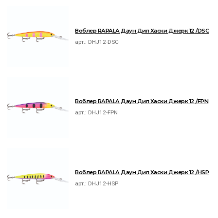
Воблер RAPALA Даун Дип Хаски Джерк 12 /DSC
арт.:
DHJ12-DSC
Воблер RAPALA Даун Дип Хаски Джерк 12 /FPN
арт.:
DHJ12-FPN
Воблер RAPALA Даун Дип Хаски Джерк 12 /HSP
арт.:
DHJ12-HSP