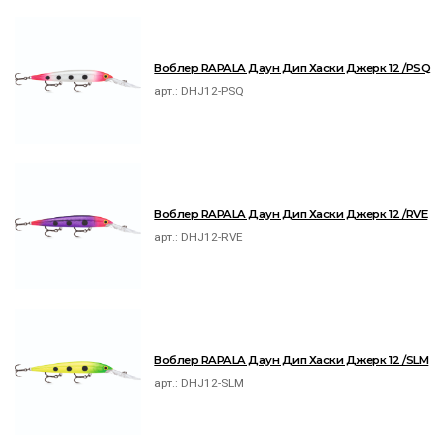
Воблер RAPALA Даун Дип Хаски Джерк 12 /PSQ
арт.:
DHJ12-PSQ
Воблер RAPALA Даун Дип Хаски Джерк 12 /RVE
арт.:
DHJ12-RVE
Воблер RAPALA Даун Дип Хаски Джерк 12 /SLM
арт.:
DHJ12-SLM