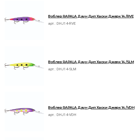
Воблер RAPALA Даун Дип Хаски Джерк 14 /RVE
арт.:
DHJ14-RVE
Воблер RAPALA Даун Дип Хаски Джерк 14 /SLM
арт.:
DHJ14-SLM
Воблер RAPALA Даун Дип Хаски Джерк 14 /VDH
арт.:
DHJ14-VDH