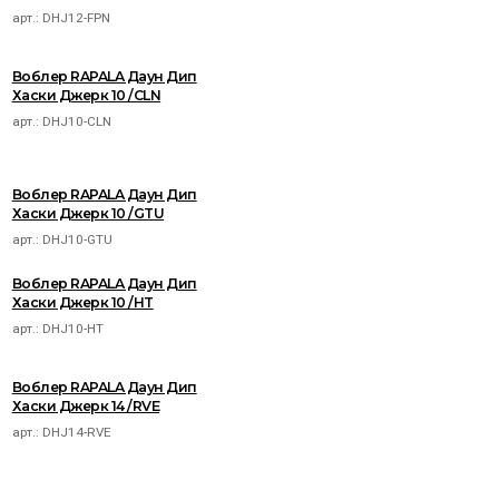
арт.:
DHJ12-FPN
Воблер RAPALA Даун Дип
Хаски Джерк 10 /CLN
арт.:
DHJ10-CLN
Воблер RAPALA Даун Дип
Хаски Джерк 10 /GTU
арт.:
DHJ10-GTU
Воблер RAPALA Даун Дип
Хаски Джерк 10 /HT
арт.:
DHJ10-HT
Воблер RAPALA Даун Дип
Хаски Джерк 14 /RVE
арт.:
DHJ14-RVE