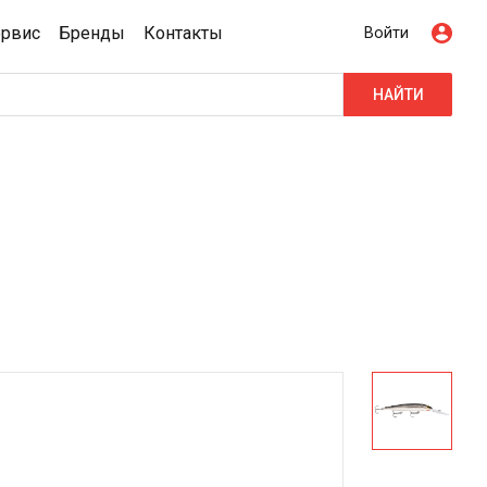
ервис
Бренды
Контакты
Войти
НАЙТИ