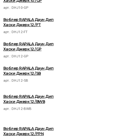
Хаски Джерк 10 /GP
арт.:
DHJ10-GP
Воблер RAPALA Даун Дип
Хаски Джерк 12 /FT
арт.:
DHJ12-FT
Воблер RAPALA Даун Дип
Хаски Джерк 12 /GP
арт.:
DHJ12-GP
Воблер RAPALA Даун Дип
Хаски Джерк 12 /SB
арт.:
DHJ12-SB
Воблер RAPALA Даун Дип
Хаски Джерк 12 /BWB
арт.:
DHJ12-BWB
Воблер RAPALA Даун Дип
Хаски Джерк 12 /FPN