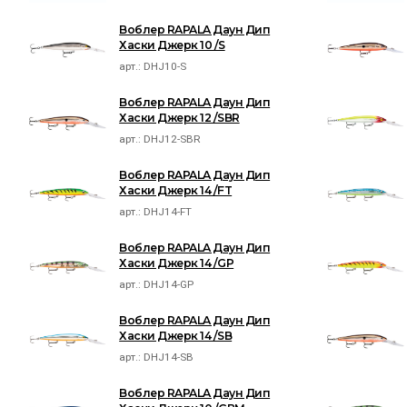
Воблер RAPALA Даун Дип
Хаски Джерк 10 /S
арт.:
DHJ10-S
Воблер RAPALA Даун Дип
Хаски Джерк 12 /SBR
арт.:
DHJ12-SBR
Воблер RAPALA Даун Дип
Хаски Джерк 14 /FT
арт.:
DHJ14-FT
Воблер RAPALA Даун Дип
Хаски Джерк 14 /GP
арт.:
DHJ14-GP
Воблер RAPALA Даун Дип
Хаски Джерк 14 /SB
арт.:
DHJ14-SB
Воблер RAPALA Даун Дип