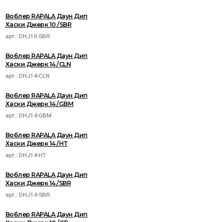
Воблер RAPALA Даун Дип
Хаски Джерк 10 /SBR
арт.:
DHJ10-SBR
Воблер RAPALA Даун Дип
Хаски Джерк 14 /CLN
арт.:
DHJ14-CLN
Воблер RAPALA Даун Дип
Хаски Джерк 14 /GBM
арт.:
DHJ14-GBM
Воблер RAPALA Даун Дип
Хаски Джерк 14 /HT
арт.:
DHJ14-HT
Воблер RAPALA Даун Дип
Хаски Джерк 14 /SBR
арт.:
DHJ14-SBR
Воблер RAPALA Даун Дип