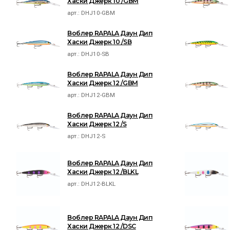
Хаски Джерк 10 /GBM
арт.:
DHJ10-GBM
Воблер RAPALA Даун Дип
Хаски Джерк 10 /SB
арт.:
DHJ10-SB
Воблер RAPALA Даун Дип
Хаски Джерк 12 /GBM
арт.:
DHJ12-GBM
Воблер RAPALA Даун Дип
Хаски Джерк 12 /S
арт.:
DHJ12-S
Воблер RAPALA Даун Дип
Хаски Джерк 12 /BLKL
арт.:
DHJ12-BLKL
Воблер RAPALA Даун Дип
Хаски Джерк 12 /DSC