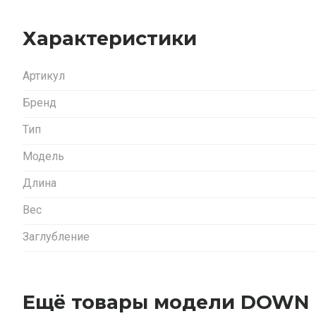
Характеристики
Артикул
Бренд
Тип
Модель
Длина
Вес
Заглубление
Ещё товары модели DOWN