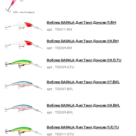
Воблер RAPALA Дип Тэил Дэнсер 11 /RH
арт.:
TDD11-RH
Воблер RAPALA Дип Тэил Дэнсер 09 /RH
арт.:
TDD09-RH
Воблер RAPALA Дип Тэил Дэнсер 09 /GTU
арт.:
TDD09-GTU
Воблер RAPALA Дип Тэил Дэнсер 07 /BFL
арт.:
TDD07-BFL
Воблер RAPALA Дип Тэил Дэнсер 09 /BFL
арт.:
TDD09-BFL
Воблер RAPALA Дип Тэил Дэнсер 11 /GTU
арт.:
TDD11-GTU