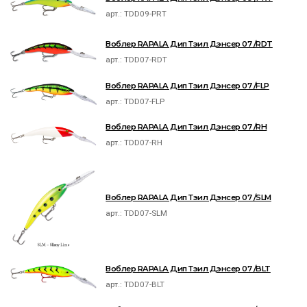
арт.:
TDD09-PRT
Воблер RAPALA Дип Тэил Дэнсер 07 /RDT
арт.:
TDD07-RDT
Воблер RAPALA Дип Тэил Дэнсер 07 /FLP
арт.:
TDD07-FLP
Воблер RAPALA Дип Тэил Дэнсер 07 /RH
арт.:
TDD07-RH
Воблер RAPALA Дип Тэил Дэнсер 07 /SLM
арт.:
TDD07-SLM
Воблер RAPALA Дип Тэил Дэнсер 07 /BLT
арт.:
TDD07-BLT