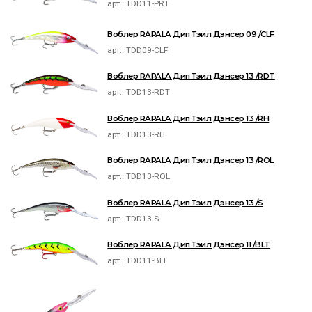
арт.:
TDD11-PRT
Воблер RAPALA Дип Тэил Дэнсер 09 /CLF
арт.:
TDD09-CLF
Воблер RAPALA Дип Тэил Дэнсер 13 /RDT
арт.:
TDD13-RDT
Воблер RAPALA Дип Тэил Дэнсер 13 /RH
арт.:
TDD13-RH
Воблер RAPALA Дип Тэил Дэнсер 13 /ROL
арт.:
TDD13-ROL
Воблер RAPALA Дип Тэил Дэнсер 13 /S
арт.:
TDD13-S
Воблер RAPALA Дип Тэил Дэнсер 11 /BLT
арт.:
TDD11-BLT