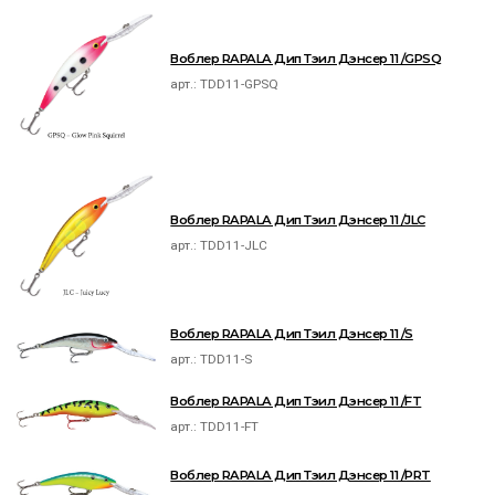
Воблер RAPALA Дип Тэил Дэнсер 11 /GPSQ
арт.:
TDD11-GPSQ
Воблер RAPALA Дип Тэил Дэнсер 11 /JLC
арт.:
TDD11-JLC
Воблер RAPALA Дип Тэил Дэнсер 11 /S
арт.:
TDD11-S
Воблер RAPALA Дип Тэил Дэнсер 11 /FT
арт.:
TDD11-FT
Воблер RAPALA Дип Тэил Дэнсер 11 /PRT