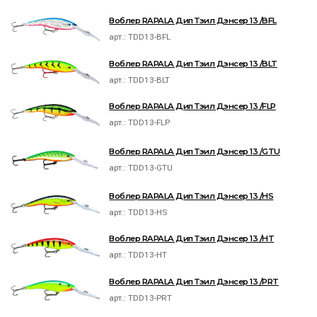
Воблер RAPALA Дип Тэил Дэнсер 13 /BFL
арт.:
TDD13-BFL
Воблер RAPALA Дип Тэил Дэнсер 13 /BLT
арт.:
TDD13-BLT
Воблер RAPALA Дип Тэил Дэнсер 13 /FLP
арт.:
TDD13-FLP
Воблер RAPALA Дип Тэил Дэнсер 13 /GTU
арт.:
TDD13-GTU
Воблер RAPALA Дип Тэил Дэнсер 13 /HS
арт.:
TDD13-HS
Воблер RAPALA Дип Тэил Дэнсер 13 /HT
арт.:
TDD13-HT
Воблер RAPALA Дип Тэил Дэнсер 13 /PRT
арт.:
TDD13-PRT