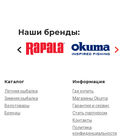
Наши бренды:
Каталог
Информация
Летняя рыбалка
Где купить
Зимняя рыбалка
Магазины Okuma
Велотовары
Гарантия и сервис
Бренды
Стать партнёром
Контакты
Политика
конфиденциальности