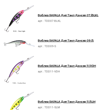
Воблер RAPALA Дип Тэил Дэнсер 07 /BLKL
арт.:
TDD07-BLKL
Воблер RAPALA Дип Тэил Дэнсер 09 /S
арт.:
TDD09-S
Воблер RAPALA Дип Тэил Дэнсер 11 /VDH
арт.:
TDD11-VDH
Воблер RAPALA Дип Тэил Дэнсер 11 /SLM
арт.:
TDD11-SLM