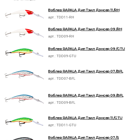
Воблер RAPALA Дип Тэил Дэнсер 11 /RH
арт.:
TDD11-RH
Воблер RAPALA Дип Тэил Дэнсер 09 /RH
арт.:
TDD09-RH
Воблер RAPALA Дип Тэил Дэнсер 09 /GTU
арт.:
TDD09-GTU
Воблер RAPALA Дип Тэил Дэнсер 07 /BFL
арт.:
TDD07-BFL
Воблер RAPALA Дип Тэил Дэнсер 09 /BFL
арт.:
TDD09-BFL
Воблер RAPALA Дип Тэил Дэнсер 11 /GTU
арт.:
TDD11-GTU
Воблер RAPALA Дип Тэил Дэнсер 07 /S