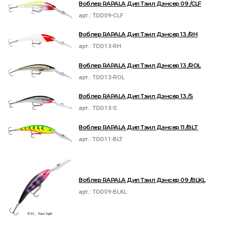
Воблер RAPALA Дип Тэил Дэнсер 09 /CLF
арт.:
TDD09-CLF
Воблер RAPALA Дип Тэил Дэнсер 13 /RH
арт.:
TDD13-RH
Воблер RAPALA Дип Тэил Дэнсер 13 /ROL
арт.:
TDD13-ROL
Воблер RAPALA Дип Тэил Дэнсер 13 /S
арт.:
TDD13-S
Воблер RAPALA Дип Тэил Дэнсер 11 /BLT
арт.:
TDD11-BLT
Воблер RAPALA Дип Тэил Дэнсер 09 /BLKL
арт.:
TDD09-BLKL