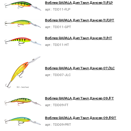
Воблер RAPALA Дип Тэил Дэнсер 11 /FLP
арт.:
TDD11-FLP
Воблер RAPALA Дип Тэил Дэнсер 11 /GPT
арт.:
TDD11-GPT
Воблер RAPALA Дип Тэил Дэнсер 11 /HT
арт.:
TDD11-HT
Воблер RAPALA Дип Тэил Дэнсер 07 /JLC
арт.:
TDD07-JLC
Воблер RAPALA Дип Тэил Дэнсер 09 /FT
арт.:
TDD09-FT
Воблер RAPALA Дип Тэил Дэнсер 09 /PRT
арт.:
TDD09-PRT