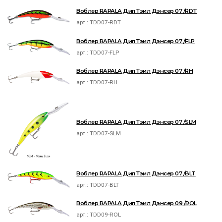
Воблер RAPALA Дип Тэил Дэнсер 07 /RDT
арт.:
TDD07-RDT
Воблер RAPALA Дип Тэил Дэнсер 07 /FLP
арт.:
TDD07-FLP
Воблер RAPALA Дип Тэил Дэнсер 07 /RH
арт.:
TDD07-RH
Воблер RAPALA Дип Тэил Дэнсер 07 /SLM
арт.:
TDD07-SLM
Воблер RAPALA Дип Тэил Дэнсер 07 /BLT
арт.:
TDD07-BLT
Воблер RAPALA Дип Тэил Дэнсер 09 /ROL
арт.:
TDD09-ROL