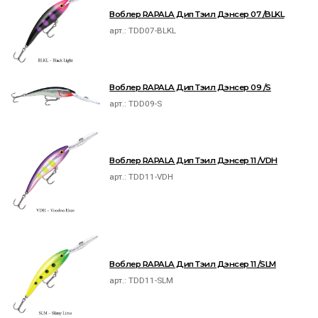
Воблер RAPALA Дип Тэил Дэнсер 07 /BLKL
арт.:
TDD07-BLKL
Воблер RAPALA Дип Тэил Дэнсер 09 /S
арт.:
TDD09-S
Воблер RAPALA Дип Тэил Дэнсер 11 /VDH
арт.:
TDD11-VDH
Воблер RAPALA Дип Тэил Дэнсер 11 /SLM
арт.:
TDD11-SLM