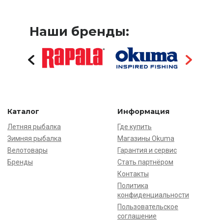
Наши бренды:
Каталог
Информация
Летняя рыбалка
Где купить
Зимняя рыбалка
Магазины Okuma
Велотовары
Гарантия и сервис
Бренды
Стать партнёром
Контакты
Политика
конфиденциальности
Пользовательское
соглашение