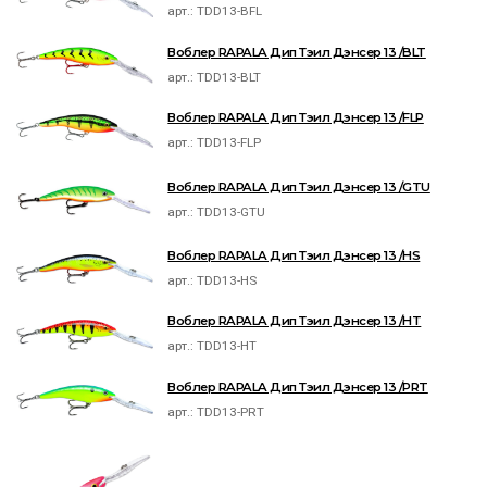
арт.:
TDD13-BFL
Воблер RAPALA Дип Тэил Дэнсер 13 /BLT
арт.:
TDD13-BLT
Воблер RAPALA Дип Тэил Дэнсер 13 /FLP
арт.:
TDD13-FLP
Воблер RAPALA Дип Тэил Дэнсер 13 /GTU
арт.:
TDD13-GTU
Воблер RAPALA Дип Тэил Дэнсер 13 /HS
арт.:
TDD13-HS
Воблер RAPALA Дип Тэил Дэнсер 13 /HT
арт.:
TDD13-HT
Воблер RAPALA Дип Тэил Дэнсер 13 /PRT
арт.:
TDD13-PRT