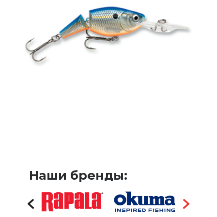
Наши бренды: