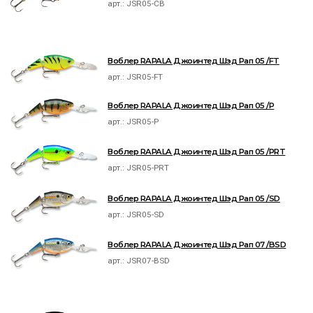
арт.:
JSR05-CB
Воблер RAPALA Джоинтед Шэд Рап 05 /FT
арт.:
JSR05-FT
Воблер RAPALA Джоинтед Шэд Рап 05 /P
арт.:
JSR05-P
Воблер RAPALA Джоинтед Шэд Рап 05 /PRT
арт.:
JSR05-PRT
Воблер RAPALA Джоинтед Шэд Рап 05 /SD
арт.:
JSR05-SD
Воблер RAPALA Джоинтед Шэд Рап 07 /BSD
арт.:
JSR07-BSD