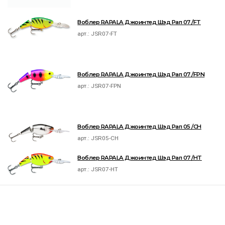
Воблер RAPALA Джоинтед Шэд Рап 07 /FT
арт.:
JSR07-FT
Воблер RAPALA Джоинтед Шэд Рап 07 /FPN
арт.:
JSR07-FPN
Воблер RAPALA Джоинтед Шэд Рап 05 /CH
арт.:
JSR05-CH
Воблер RAPALA Джоинтед Шэд Рап 07 /HT
арт.:
JSR07-HT