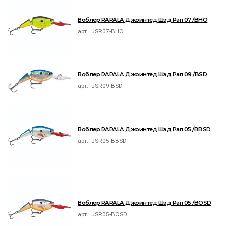
Воблер RAPALA Джоинтед Шэд Рап 07 /BHO
арт.:
JSR07-BHO
Воблер RAPALA Джоинтед Шэд Рап 09 /BSD
арт.:
JSR09-BSD
Воблер RAPALA Джоинтед Шэд Рап 05 /BBSD
арт.:
JSR05-BBSD
Воблер RAPALA Джоинтед Шэд Рап 05 /BOSD
арт.:
JSR05-BOSD