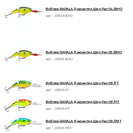
Воблер RAPALA Джоинтед Шэд Рап 04 /BHO
арт.:
JSR04-BHO
Воблер RAPALA Джоинтед Шэд Рап 05 /BHO
арт.:
JSR05-BHO
Воблер RAPALA Джоинтед Шэд Рап 09 /FT
арт.:
JSR09-FT
Воблер RAPALA Джоинтед Шэд Рап 09 /HT
арт.:
JSR09-HT
Воблер RAPALA Джоинтед Шэд Рап 09 /PRT
арт.:
JSR09-PRT