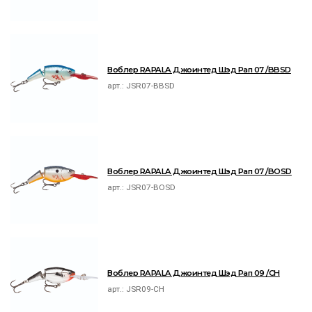
Воблер RAPALA Джоинтед Шэд Рап 07 /BBSD
арт.:
JSR07-BBSD
Воблер RAPALA Джоинтед Шэд Рап 07 /BOSD
арт.:
JSR07-BOSD
Воблер RAPALA Джоинтед Шэд Рап 09 /CH
арт.:
JSR09-CH