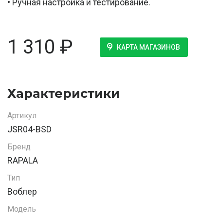
• Ручная настройка и тестирование.
1 310
₽
КАРТА МАГАЗИНОВ
Характеристики
Артикул
JSR04-BSD
Бренд
RAPALA
Тип
Воблер
Модель