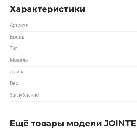
Характеристики
Артикул
Бренд
Тип
Модель
Длина
Вес
Заглубление
Ещё товары модели JOINT