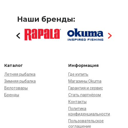
Наши бренды:
Каталог
Информация
Летняя рыбалка
Где купить
Зимняя рыбалка
Магазины Okuma
Велотовары
Гарантия и сервис
Бренды
Стать партнёром
Контакты
Политика
конфиденциальности
Пользовательское
соглашение