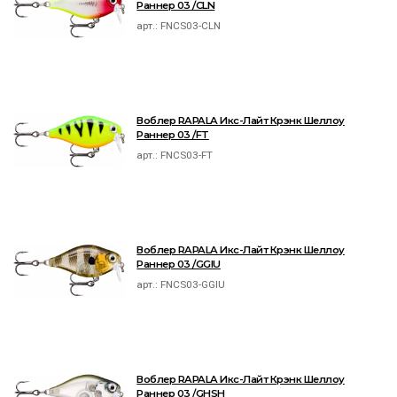
Раннер 03 /CLN
арт.:
FNCS03-CLN
Воблер RAPALA Икс-Лайт Крэнк Шеллоу
Раннер 03 /FT
арт.:
FNCS03-FT
Воблер RAPALA Икс-Лайт Крэнк Шеллоу
Раннер 03 /GGIU
арт.:
FNCS03-GGIU
Воблер RAPALA Икс-Лайт Крэнк Шеллоу
Раннер 03 /GHSH