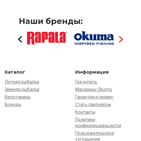
Наши бренды:
Каталог
Информация
Летняя рыбалка
Где купить
Зимняя рыбалка
Магазины Okuma
Велотовары
Гарантия и сервис
Бренды
Стать партнёром
Контакты
Политика
конфиденциальности
Пользовательское
соглашение