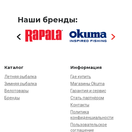
Наши бренды:
Каталог
Информация
Летняя рыбалка
Где купить
Зимняя рыбалка
Магазины Okuma
Велотовары
Гарантия и сервис
Бренды
Стать партнёром
Контакты
Политика
конфиденциальности
Пользовательское
соглашение