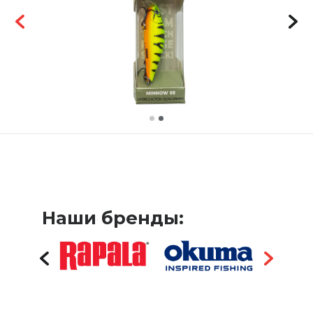
Наши бренды: