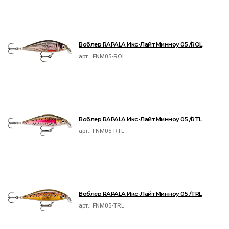
Воблер RAPALA Икс-Лайт Минноу 05 /ROL
арт.:
FNM05-ROL
Воблер RAPALA Икс-Лайт Минноу 05 /RTL
арт.:
FNM05-RTL
Воблер RAPALA Икс-Лайт Минноу 05 /TRL
арт.:
FNM05-TRL