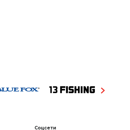
Соцсети