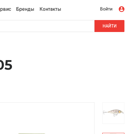
ервис
Бренды
Контакты
Войти
НАЙТИ
05