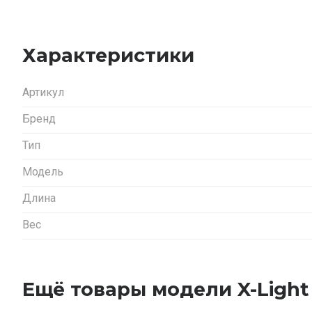
Характеристики
Артикул
Бренд
Тип
Модель
Длина
Вес
Ещё товары модели X-Ligh