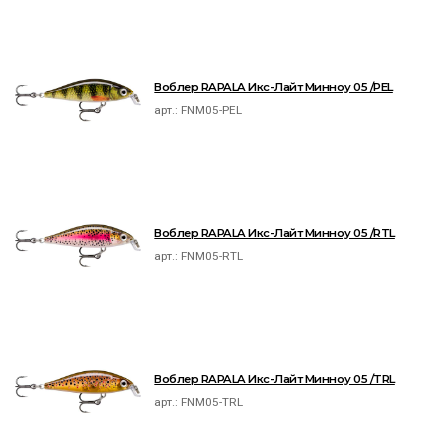
Воблер RAPALA Икс-Лайт Минноу 05 /PEL
арт.:
FNM05-PEL
Воблер RAPALA Икс-Лайт Минноу 05 /RTL
арт.:
FNM05-RTL
Воблер RAPALA Икс-Лайт Минноу 05 /TRL
арт.:
FNM05-TRL