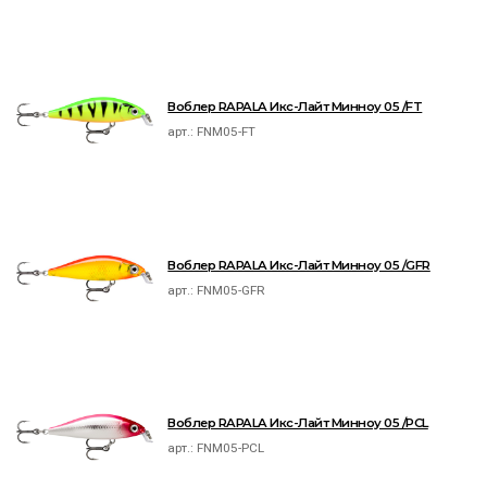
Воблер RAPALA Икс-Лайт Минноу 05 /FT
арт.:
FNM05-FT
Воблер RAPALA Икс-Лайт Минноу 05 /GFR
арт.:
FNM05-GFR
Воблер RAPALA Икс-Лайт Минноу 05 /PCL
арт.:
FNM05-PCL