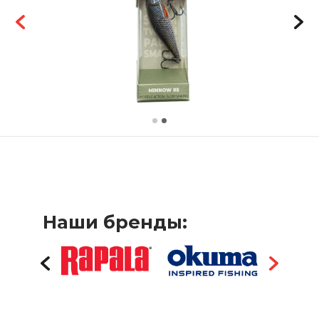
Наши бренды: