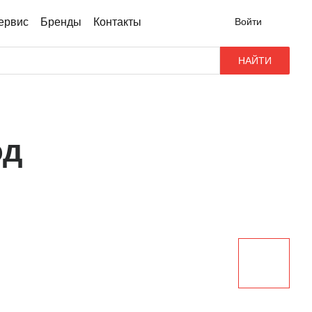
сервис
Бренды
Контакты
Войти
НАЙТИ
эд