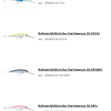
арт.:
XRMAG30-YFU
Воблер RAPALA Икс-Рап Magnum 30 /HCHU
арт.:
XRMAG30-HCHU
Воблер RAPALA Икс-Рап Magnum 30 /HDSBM
арт.:
XRMAG30-HDSBM
Воблер RAPALA Икс-Рап Magnum 30 /HPU