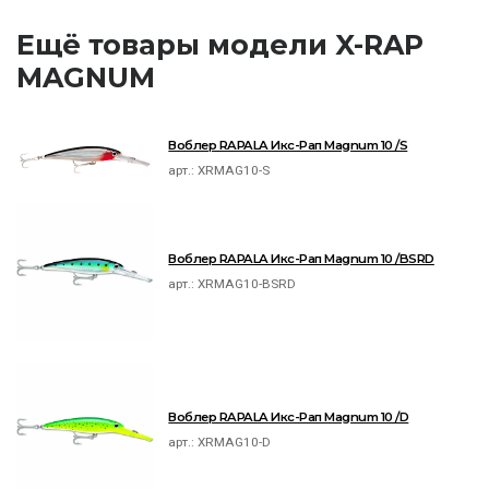
Ещё товары модели X-RAP
MAGNUM
Воблер RAPALA Икс-Рап Magnum 10 /S
арт.:
XRMAG10-S
Воблер RAPALA Икс-Рап Magnum 10 /BSRD
арт.:
XRMAG10-BSRD
Воблер RAPALA Икс-Рап Magnum 10 /D
арт.:
XRMAG10-D