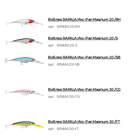
Воблер RAPALA Икс-Рап Magnum 20 /RH
арт.:
XRMAG20-RH
Воблер RAPALA Икс-Рап Magnum 20 /S
арт.:
XRMAG20-S
Воблер RAPALA Икс-Рап Magnum 20 /SB
арт.:
XRMAG20-SB
Воблер RAPALA Икс-Рап Magnum 30 /CG
арт.:
XRMAG30-CG
Воблер RAPALA Икс-Рап Magnum 30 /FT
арт.:
XRMAG30-FT