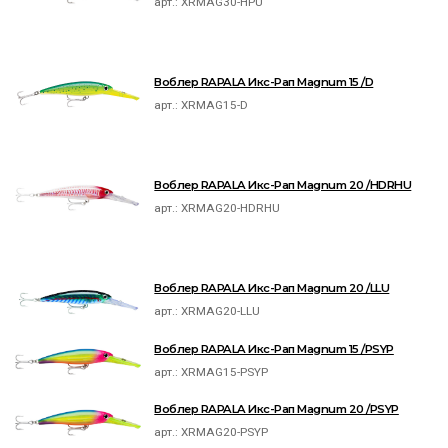
арт.:
XRMAG30-HPU
Воблер RAPALA Икс-Рап Magnum 15 /D
арт.:
XRMAG15-D
Воблер RAPALA Икс-Рап Magnum 20 /HDRHU
арт.:
XRMAG20-HDRHU
Воблер RAPALA Икс-Рап Magnum 20 /LLU
арт.:
XRMAG20-LLU
Воблер RAPALA Икс-Рап Magnum 15 /PSYP
арт.:
XRMAG15-PSYP
Воблер RAPALA Икс-Рап Magnum 20 /PSYP
арт.:
XRMAG20-PSYP