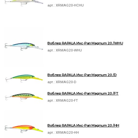
арт.:
XRMAG20-HCHU
Воблер RAPALA Икс-Рап Magnum 20 /WHU
арт.:
XRMAG20-WHU
Воблер RAPALA Икс-Рап Magnum 20 /D
арт.:
XRMAG20-D
Воблер RAPALA Икс-Рап Magnum 20 /FT
арт.:
XRMAG20-FT
Воблер RAPALA Икс-Рап Magnum 20 /HH
арт.:
XRMAG20-HH