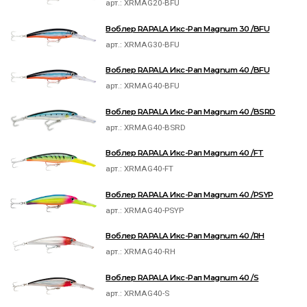
арт.:
XRMAG20-BFU
Воблер RAPALA Икс-Рап Magnum 30 /BFU
арт.:
XRMAG30-BFU
Воблер RAPALA Икс-Рап Magnum 40 /BFU
арт.:
XRMAG40-BFU
Воблер RAPALA Икс-Рап Magnum 40 /BSRD
арт.:
XRMAG40-BSRD
Воблер RAPALA Икс-Рап Magnum 40 /FT
арт.:
XRMAG40-FT
Воблер RAPALA Икс-Рап Magnum 40 /PSYP
арт.:
XRMAG40-PSYP
Воблер RAPALA Икс-Рап Magnum 40 /RH
арт.:
XRMAG40-RH
Воблер RAPALA Икс-Рап Magnum 40 /S
арт.:
XRMAG40-S