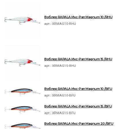
Воблер RAPALA Икс-Рап Magnum 10 /RHU
арт.:
XRMAG10-RHU
Воблер RAPALA Икс-Рап Magnum 15 /RHU
арт.:
XRMAG15-RHU
Воблер RAPALA Икс-Рап Magnum 10 /BFU
арт.:
XRMAG10-BFU
Воблер RAPALA Икс-Рап Magnum 15 /BFU
арт.:
XRMAG15-BFU
Воблер RAPALA Икс-Рап Magnum 20 /BFU