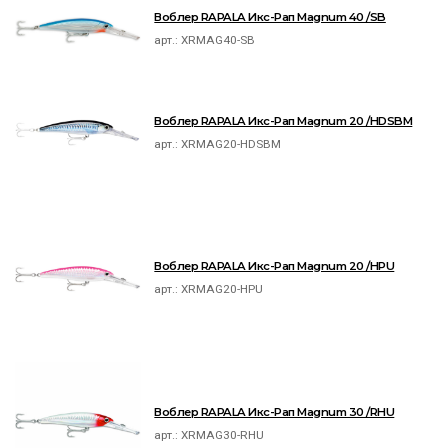
Воблер RAPALA Икс-Рап Magnum 40 /SB
арт.:
XRMAG40-SB
Воблер RAPALA Икс-Рап Magnum 20 /HDSBM
арт.:
XRMAG20-HDSBM
Воблер RAPALA Икс-Рап Magnum 20 /HPU
арт.:
XRMAG20-HPU
Воблер RAPALA Икс-Рап Magnum 30 /RHU
арт.:
XRMAG30-RHU