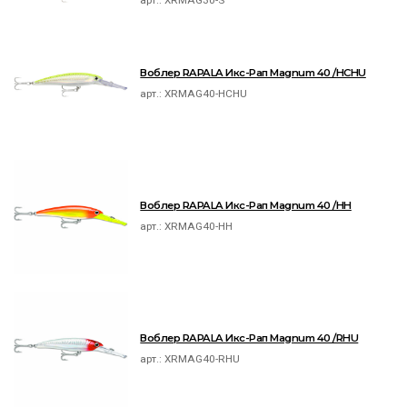
арт.:
XRMAG30-S
Воблер RAPALA Икс-Рап Magnum 40 /HCHU
арт.:
XRMAG40-HCHU
Воблер RAPALA Икс-Рап Magnum 40 /HH
арт.:
XRMAG40-HH
Воблер RAPALA Икс-Рап Magnum 40 /RHU
арт.:
XRMAG40-RHU