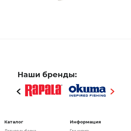
Наши бренды:
Каталог
Информация