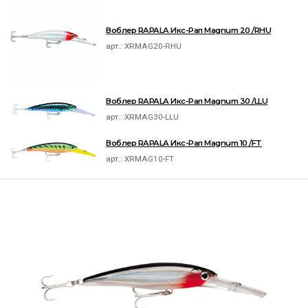
Воблер RAPALA Икс-Рап Magnum 20 /RHU
арт.:
XRMAG20-RHU
Воблер RAPALA Икс-Рап Magnum 30 /LLU
арт.:
XRMAG30-LLU
Воблер RAPALA Икс-Рап Magnum 10 /FT
арт.:
XRMAG10-FT