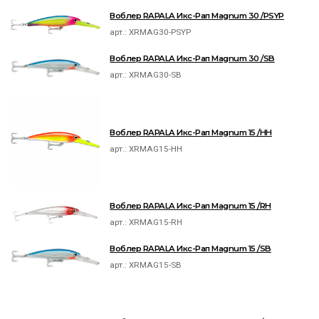
Воблер RAPALA Икс-Рап Magnum 30 /PSYP
арт.:
XRMAG30-PSYP
Воблер RAPALA Икс-Рап Magnum 30 /SB
арт.:
XRMAG30-SB
Воблер RAPALA Икс-Рап Magnum 15 /HH
арт.:
XRMAG15-HH
Воблер RAPALA Икс-Рап Magnum 15 /RH
арт.:
XRMAG15-RH
Воблер RAPALA Икс-Рап Magnum 15 /SB
арт.:
XRMAG15-SB