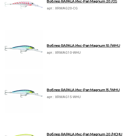
Воблер RAPALA Икс-Рап Magnum 20 /CG
арт.:
XRMAG20-CG
Воблер RAPALA Икс-Рап Magnum 10 /WHU
арт.:
XRMAG10-WHU
Воблер RAPALA Икс-Рап Magnum 15 /WHU
арт.:
XRMAG15-WHU
Воблер RAPALA Икс-Рап Magnum 20 /HCHU