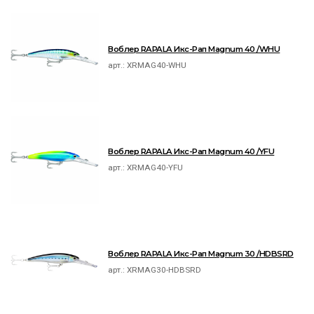
Воблер RAPALA Икс-Рап Magnum 40 /WHU
арт.:
XRMAG40-WHU
Воблер RAPALA Икс-Рап Magnum 40 /YFU
арт.:
XRMAG40-YFU
Воблер RAPALA Икс-Рап Magnum 30 /HDBSRD
арт.:
XRMAG30-HDBSRD