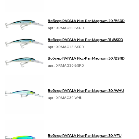
Воблер RAPALA Икс-Рап Magnum 20 /BSRD
арт.:
XRMAG20-BSRD
Воблер RAPALA Икс-Рап Magnum 15 /BSRD
арт.:
XRMAG15-BSRD
Воблер RAPALA Икс-Рап Magnum 30 /BSRD
арт.:
XRMAG30-BSRD
Воблер RAPALA Икс-Рап Magnum 30 /WHU
арт.:
XRMAG30-WHU
Воблер RAPALA Икс-Рап Magnum 30 /YFU