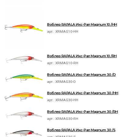
Воблер RAPALA Икс-Рап Magnum 10 /HH
арт.:
XRMAG10-HH
Воблер RAPALA Икс-Рап Magnum 10 /RH
арт.:
XRMAG10-RH
Воблер RAPALA Икс-Рап Magnum 30 /D
арт.:
XRMAG30-D
Воблер RAPALA Икс-Рап Magnum 30 /HH
арт.:
XRMAG30-HH
Воблер RAPALA Икс-Рап Magnum 30 /RH
арт.:
XRMAG30-RH
Воблер RAPALA Икс-Рап Magnum 30 /S