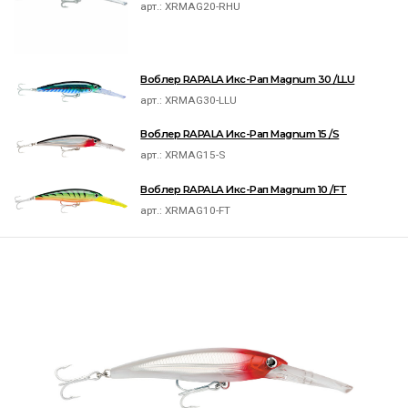
арт.:
XRMAG20-RHU
Воблер RAPALA Икс-Рап Magnum 30 /LLU
арт.:
XRMAG30-LLU
Воблер RAPALA Икс-Рап Magnum 15 /S
арт.:
XRMAG15-S
Воблер RAPALA Икс-Рап Magnum 10 /FT
арт.:
XRMAG10-FT