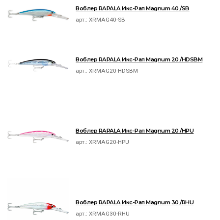
Воблер RAPALA Икс-Рап Magnum 40 /SB
арт.:
XRMAG40-SB
Воблер RAPALA Икс-Рап Magnum 20 /HDSBM
арт.:
XRMAG20-HDSBM
Воблер RAPALA Икс-Рап Magnum 20 /HPU
арт.:
XRMAG20-HPU
Воблер RAPALA Икс-Рап Magnum 30 /RHU
арт.:
XRMAG30-RHU