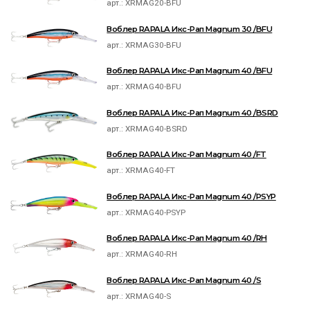
арт.:
XRMAG20-BFU
Воблер RAPALA Икс-Рап Magnum 30 /BFU
арт.:
XRMAG30-BFU
Воблер RAPALA Икс-Рап Magnum 40 /BFU
арт.:
XRMAG40-BFU
Воблер RAPALA Икс-Рап Magnum 40 /BSRD
арт.:
XRMAG40-BSRD
Воблер RAPALA Икс-Рап Magnum 40 /FT
арт.:
XRMAG40-FT
Воблер RAPALA Икс-Рап Magnum 40 /PSYP
арт.:
XRMAG40-PSYP
Воблер RAPALA Икс-Рап Magnum 40 /RH
арт.:
XRMAG40-RH
Воблер RAPALA Икс-Рап Magnum 40 /S
арт.:
XRMAG40-S