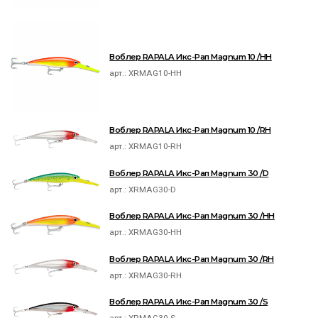
Воблер RAPALA Икс-Рап Magnum 10 /HH
арт.:
XRMAG10-HH
Воблер RAPALA Икс-Рап Magnum 10 /RH
арт.:
XRMAG10-RH
Воблер RAPALA Икс-Рап Magnum 30 /D
арт.:
XRMAG30-D
Воблер RAPALA Икс-Рап Magnum 30 /HH
арт.:
XRMAG30-HH
Воблер RAPALA Икс-Рап Magnum 30 /RH
арт.:
XRMAG30-RH
Воблер RAPALA Икс-Рап Magnum 30 /S