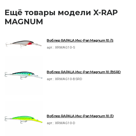
Ещё товары модели X-RAP
MAGNUM
Воблер RAPALA Икс-Рап Magnum 10 /S
арт.:
XRMAG10-S
Воблер RAPALA Икс-Рап Magnum 10 /BSRD
арт.:
XRMAG10-BSRD
Воблер RAPALA Икс-Рап Magnum 10 /D
арт.:
XRMAG10-D