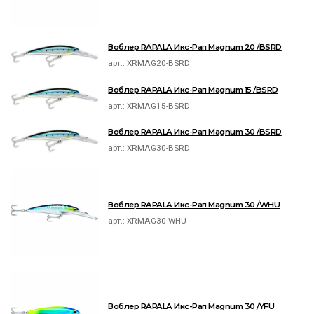
Воблер RAPALA Икс-Рап Magnum 20 /BSRD
арт.:
XRMAG20-BSRD
Воблер RAPALA Икс-Рап Magnum 15 /BSRD
арт.:
XRMAG15-BSRD
Воблер RAPALA Икс-Рап Magnum 30 /BSRD
арт.:
XRMAG30-BSRD
Воблер RAPALA Икс-Рап Magnum 30 /WHU
арт.:
XRMAG30-WHU
Воблер RAPALA Икс-Рап Magnum 30 /YFU