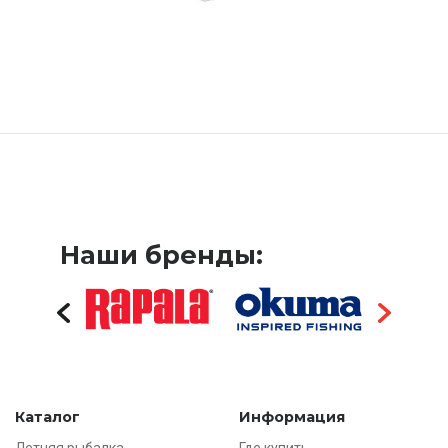
Наши бренды:
Каталог
Информация