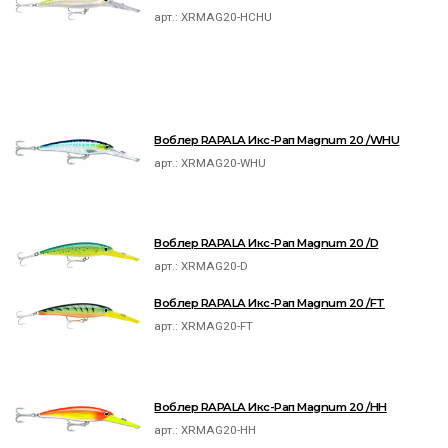
арт.:
XRMAG20-HCHU
Воблер RAPALA Икс-Рап Magnum 20 /WHU
арт.:
XRMAG20-WHU
Воблер RAPALA Икс-Рап Magnum 20 /D
арт.:
XRMAG20-D
Воблер RAPALA Икс-Рап Magnum 20 /FT
арт.:
XRMAG20-FT
Воблер RAPALA Икс-Рап Magnum 20 /HH
арт.:
XRMAG20-HH