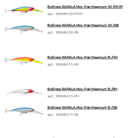
Воблер RAPALA Икс-Рап Magnum 30 /PSYP
арт.:
XRMAG30-PSYP
Воблер RAPALA Икс-Рап Magnum 30 /SB
арт.:
XRMAG30-SB
Воблер RAPALA Икс-Рап Magnum 15 /HH
арт.:
XRMAG15-HH
Воблер RAPALA Икс-Рап Magnum 15 /RH
арт.:
XRMAG15-RH
Воблер RAPALA Икс-Рап Magnum 15 /SB
арт.:
XRMAG15-SB