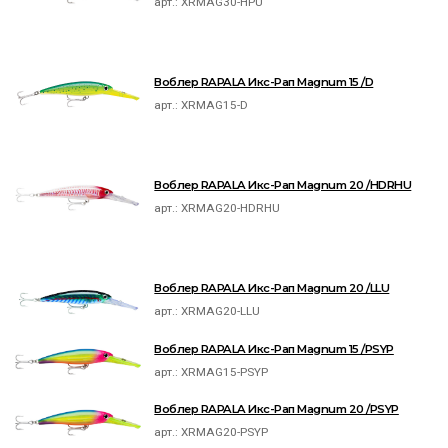
арт.:
XRMAG30-HPU
Воблер RAPALA Икс-Рап Magnum 15 /D
арт.:
XRMAG15-D
Воблер RAPALA Икс-Рап Magnum 20 /HDRHU
арт.:
XRMAG20-HDRHU
Воблер RAPALA Икс-Рап Magnum 20 /LLU
арт.:
XRMAG20-LLU
Воблер RAPALA Икс-Рап Magnum 15 /PSYP
арт.:
XRMAG15-PSYP
Воблер RAPALA Икс-Рап Magnum 20 /PSYP
арт.:
XRMAG20-PSYP