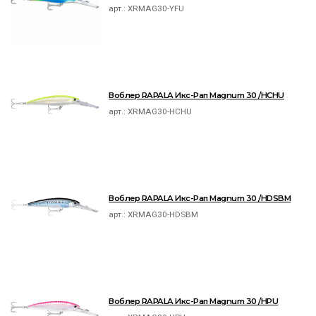
арт.:
XRMAG30-YFU
Воблер RAPALA Икс-Рап Magnum 30 /HCHU
арт.:
XRMAG30-HCHU
Воблер RAPALA Икс-Рап Magnum 30 /HDSBM
арт.:
XRMAG30-HDSBM
Воблер RAPALA Икс-Рап Magnum 30 /HPU