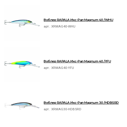
Воблер RAPALA Икс-Рап Magnum 40 /WHU
арт.:
XRMAG40-WHU
Воблер RAPALA Икс-Рап Magnum 40 /YFU
арт.:
XRMAG40-YFU
Воблер RAPALA Икс-Рап Magnum 30 /HDBSRD
арт.:
XRMAG30-HDBSRD