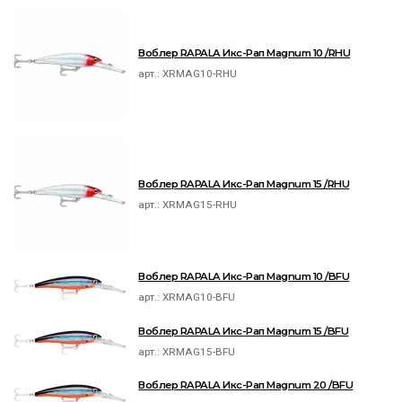
Воблер RAPALA Икс-Рап Magnum 10 /RHU
арт.:
XRMAG10-RHU
Воблер RAPALA Икс-Рап Magnum 15 /RHU
арт.:
XRMAG15-RHU
Воблер RAPALA Икс-Рап Magnum 10 /BFU
арт.:
XRMAG10-BFU
Воблер RAPALA Икс-Рап Magnum 15 /BFU
арт.:
XRMAG15-BFU
Воблер RAPALA Икс-Рап Magnum 20 /BFU