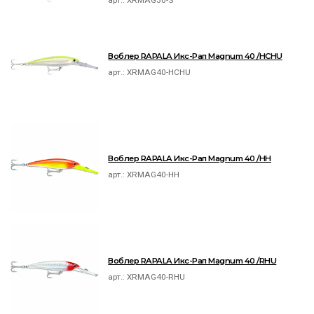
арт.:
XRMAG30-S
Воблер RAPALA Икс-Рап Magnum 40 /HCHU
арт.:
XRMAG40-HCHU
Воблер RAPALA Икс-Рап Magnum 40 /HH
арт.:
XRMAG40-HH
Воблер RAPALA Икс-Рап Magnum 40 /RHU
арт.:
XRMAG40-RHU