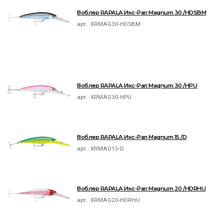
Воблер RAPALA Икс-Рап Magnum 30 /HDSBM
арт.:
XRMAG30-HDSBM
Воблер RAPALA Икс-Рап Magnum 30 /HPU
арт.:
XRMAG30-HPU
Воблер RAPALA Икс-Рап Magnum 15 /D
арт.:
XRMAG15-D
Воблер RAPALA Икс-Рап Magnum 20 /HDRHU
арт.:
XRMAG20-HDRHU