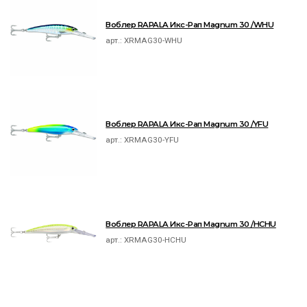
Воблер RAPALA Икс-Рап Magnum 30 /WHU
арт.:
XRMAG30-WHU
Воблер RAPALA Икс-Рап Magnum 30 /YFU
арт.:
XRMAG30-YFU
Воблер RAPALA Икс-Рап Magnum 30 /HCHU
арт.:
XRMAG30-HCHU