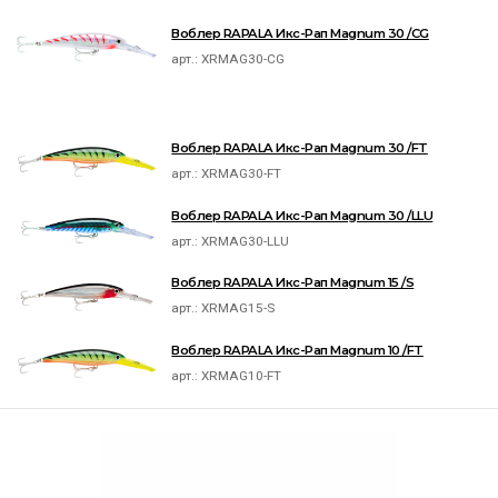
Воблер RAPALA Икс-Рап Magnum 30 /CG
арт.:
XRMAG30-CG
Воблер RAPALA Икс-Рап Magnum 30 /FT
арт.:
XRMAG30-FT
Воблер RAPALA Икс-Рап Magnum 30 /LLU
арт.:
XRMAG30-LLU
Воблер RAPALA Икс-Рап Magnum 15 /S
арт.:
XRMAG15-S
Воблер RAPALA Икс-Рап Magnum 10 /FT
арт.:
XRMAG10-FT