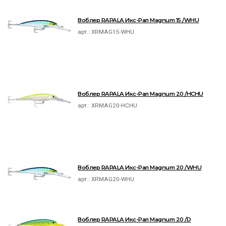
Воблер RAPALA Икс-Рап Magnum 15 /WHU
арт.:
XRMAG15-WHU
Воблер RAPALA Икс-Рап Magnum 20 /HCHU
арт.:
XRMAG20-HCHU
Воблер RAPALA Икс-Рап Magnum 20 /WHU
арт.:
XRMAG20-WHU
Воблер RAPALA Икс-Рап Magnum 20 /D