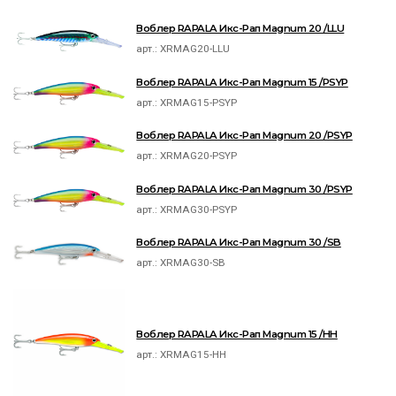
Воблер RAPALA Икс-Рап Magnum 20 /LLU
арт.:
XRMAG20-LLU
Воблер RAPALA Икс-Рап Magnum 15 /PSYP
арт.:
XRMAG15-PSYP
Воблер RAPALA Икс-Рап Magnum 20 /PSYP
арт.:
XRMAG20-PSYP
Воблер RAPALA Икс-Рап Magnum 30 /PSYP
арт.:
XRMAG30-PSYP
Воблер RAPALA Икс-Рап Magnum 30 /SB
арт.:
XRMAG30-SB
Воблер RAPALA Икс-Рап Magnum 15 /HH
арт.:
XRMAG15-HH