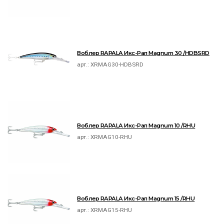
Воблер RAPALA Икс-Рап Magnum 30 /HDBSRD
арт.:
XRMAG30-HDBSRD
Воблер RAPALA Икс-Рап Magnum 10 /RHU
арт.:
XRMAG10-RHU
Воблер RAPALA Икс-Рап Magnum 15 /RHU
арт.:
XRMAG15-RHU