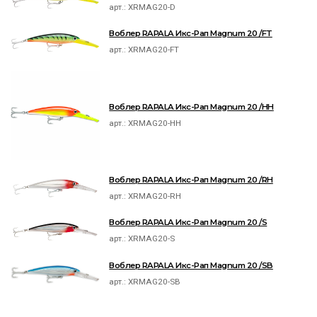
арт.:
XRMAG20-D
Воблер RAPALA Икс-Рап Magnum 20 /FT
арт.:
XRMAG20-FT
Воблер RAPALA Икс-Рап Magnum 20 /HH
арт.:
XRMAG20-HH
Воблер RAPALA Икс-Рап Magnum 20 /RH
арт.:
XRMAG20-RH
Воблер RAPALA Икс-Рап Magnum 20 /S
арт.:
XRMAG20-S
Воблер RAPALA Икс-Рап Magnum 20 /SB
арт.:
XRMAG20-SB