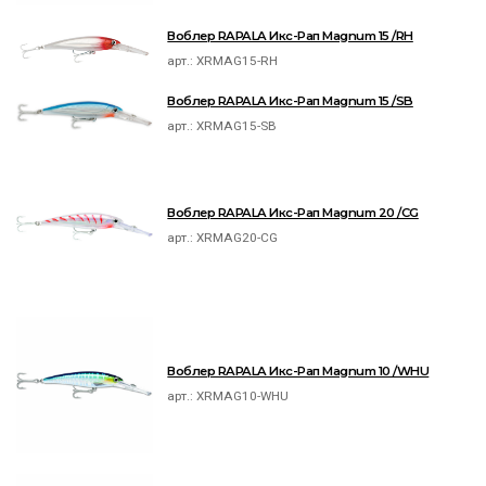
Воблер RAPALA Икс-Рап Magnum 15 /RH
арт.:
XRMAG15-RH
Воблер RAPALA Икс-Рап Magnum 15 /SB
арт.:
XRMAG15-SB
Воблер RAPALA Икс-Рап Magnum 20 /CG
арт.:
XRMAG20-CG
Воблер RAPALA Икс-Рап Magnum 10 /WHU
арт.:
XRMAG10-WHU