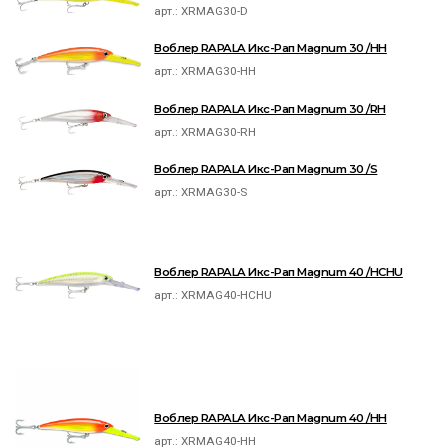
арт.:
XRMAG30-D
Воблер RAPALA Икс-Рап Magnum 30 /HH
арт.:
XRMAG30-HH
Воблер RAPALA Икс-Рап Magnum 30 /RH
арт.:
XRMAG30-RH
Воблер RAPALA Икс-Рап Magnum 30 /S
арт.:
XRMAG30-S
Воблер RAPALA Икс-Рап Magnum 40 /HCHU
арт.:
XRMAG40-HCHU
Воблер RAPALA Икс-Рап Magnum 40 /HH
арт.:
XRMAG40-HH