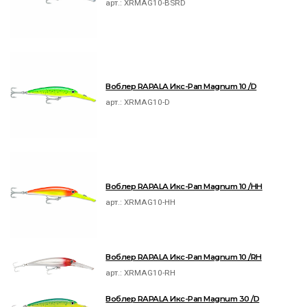
арт.:
XRMAG10-BSRD
Воблер RAPALA Икс-Рап Magnum 10 /D
арт.:
XRMAG10-D
Воблер RAPALA Икс-Рап Magnum 10 /HH
арт.:
XRMAG10-HH
Воблер RAPALA Икс-Рап Magnum 10 /RH
арт.:
XRMAG10-RH
Воблер RAPALA Икс-Рап Magnum 30 /D