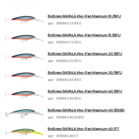
Воблер RAPALA Икс-Рап Magnum 10 /BFU
арт.:
XRMAG10-BFU
Воблер RAPALA Икс-Рап Magnum 15 /BFU
арт.:
XRMAG15-BFU
Воблер RAPALA Икс-Рап Magnum 20 /BFU
арт.:
XRMAG20-BFU
Воблер RAPALA Икс-Рап Magnum 30 /BFU
арт.:
XRMAG30-BFU
Воблер RAPALA Икс-Рап Magnum 40 /BFU
арт.:
XRMAG40-BFU
Воблер RAPALA Икс-Рап Magnum 40 /BSRD
арт.:
XRMAG40-BSRD
Воблер RAPALA Икс-Рап Magnum 40 /FT
арт.:
XRMAG40-FT