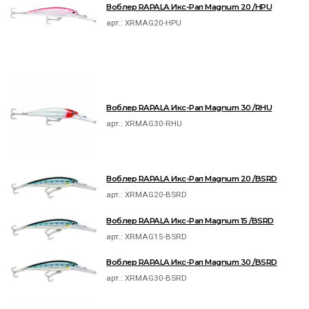
Воблер RAPALA Икс-Рап Magnum 20 /HPU
арт.:
XRMAG20-HPU
Воблер RAPALA Икс-Рап Magnum 30 /RHU
арт.:
XRMAG30-RHU
Воблер RAPALA Икс-Рап Magnum 20 /BSRD
арт.:
XRMAG20-BSRD
Воблер RAPALA Икс-Рап Magnum 15 /BSRD
арт.:
XRMAG15-BSRD
Воблер RAPALA Икс-Рап Magnum 30 /BSRD
арт.:
XRMAG30-BSRD