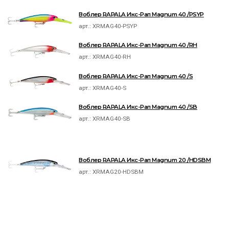
Воблер RAPALA Икс-Рап Magnum 40 /PSYP
арт.:
XRMAG40-PSYP
Воблер RAPALA Икс-Рап Magnum 40 /RH
арт.:
XRMAG40-RH
Воблер RAPALA Икс-Рап Magnum 40 /S
арт.:
XRMAG40-S
Воблер RAPALA Икс-Рап Magnum 40 /SB
арт.:
XRMAG40-SB
Воблер RAPALA Икс-Рап Magnum 20 /HDSBM
арт.:
XRMAG20-HDSBM