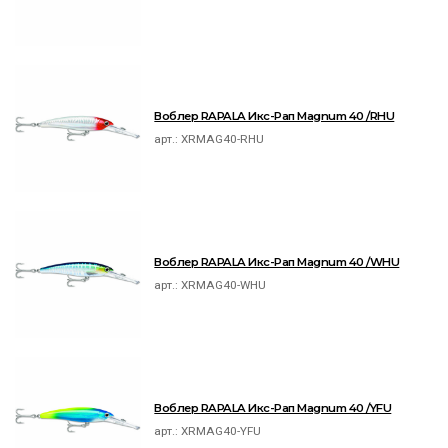
Воблер RAPALA Икс-Рап Magnum 40 /RHU
арт.:
XRMAG40-RHU
Воблер RAPALA Икс-Рап Magnum 40 /WHU
арт.:
XRMAG40-WHU
Воблер RAPALA Икс-Рап Magnum 40 /YFU
арт.:
XRMAG40-YFU