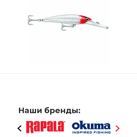
Наши бренды: