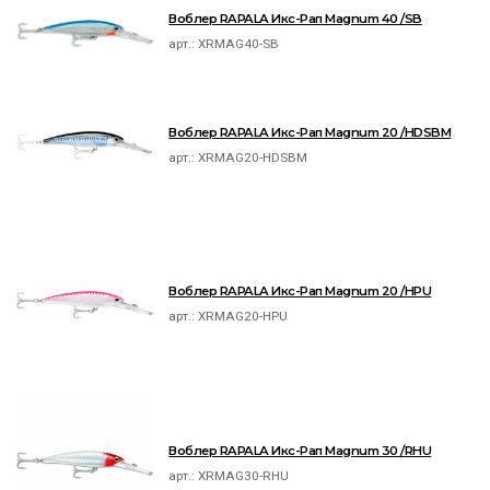
Воблер RAPALA Икс-Рап Magnum 40 /SB
арт.:
XRMAG40-SB
Воблер RAPALA Икс-Рап Magnum 20 /HDSBM
арт.:
XRMAG20-HDSBM
Воблер RAPALA Икс-Рап Magnum 20 /HPU
арт.:
XRMAG20-HPU
Воблер RAPALA Икс-Рап Magnum 30 /RHU
арт.:
XRMAG30-RHU