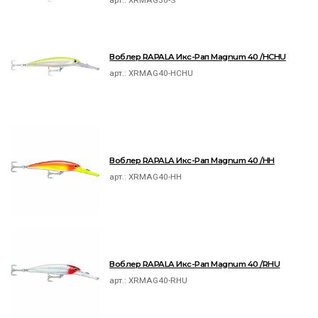
арт.:
XRMAG30-S
Воблер RAPALA Икс-Рап Magnum 40 /HCHU
арт.:
XRMAG40-HCHU
Воблер RAPALA Икс-Рап Magnum 40 /HH
арт.:
XRMAG40-HH
Воблер RAPALA Икс-Рап Magnum 40 /RHU
арт.:
XRMAG40-RHU