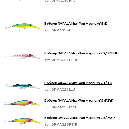
арт.:
XRMAG30-HPU
Воблер RAPALA Икс-Рап Magnum 15 /D
арт.:
XRMAG15-D
Воблер RAPALA Икс-Рап Magnum 20 /HDRHU
арт.:
XRMAG20-HDRHU
Воблер RAPALA Икс-Рап Magnum 20 /LLU
арт.:
XRMAG20-LLU
Воблер RAPALA Икс-Рап Magnum 15 /PSYP
арт.:
XRMAG15-PSYP
Воблер RAPALA Икс-Рап Magnum 20 /PSYP
арт.:
XRMAG20-PSYP