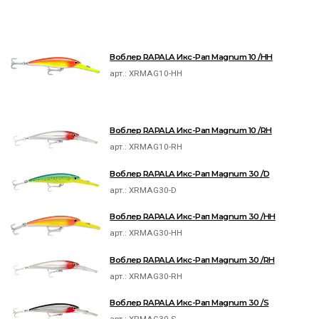
Воблер RAPALA Икс-Рап Magnum 10 /HH
арт.:
XRMAG10-HH
Воблер RAPALA Икс-Рап Magnum 10 /RH
арт.:
XRMAG10-RH
Воблер RAPALA Икс-Рап Magnum 30 /D
арт.:
XRMAG30-D
Воблер RAPALA Икс-Рап Magnum 30 /HH
арт.:
XRMAG30-HH
Воблер RAPALA Икс-Рап Magnum 30 /RH
арт.:
XRMAG30-RH
Воблер RAPALA Икс-Рап Magnum 30 /S