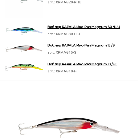
арт.:
XRMAG20-RHU
Воблер RAPALA Икс-Рап Magnum 30 /LLU
арт.:
XRMAG30-LLU
Воблер RAPALA Икс-Рап Magnum 15 /S
арт.:
XRMAG15-S
Воблер RAPALA Икс-Рап Magnum 10 /FT
арт.:
XRMAG10-FT