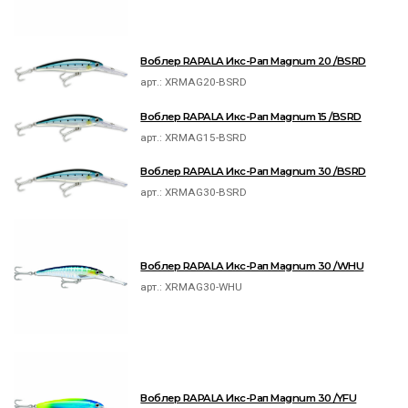
Воблер RAPALA Икс-Рап Magnum 20 /BSRD
арт.:
XRMAG20-BSRD
Воблер RAPALA Икс-Рап Magnum 15 /BSRD
арт.:
XRMAG15-BSRD
Воблер RAPALA Икс-Рап Magnum 30 /BSRD
арт.:
XRMAG30-BSRD
Воблер RAPALA Икс-Рап Magnum 30 /WHU
арт.:
XRMAG30-WHU
Воблер RAPALA Икс-Рап Magnum 30 /YFU