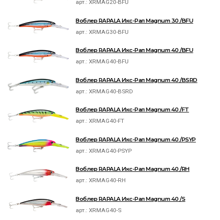
арт.:
XRMAG20-BFU
Воблер RAPALA Икс-Рап Magnum 30 /BFU
арт.:
XRMAG30-BFU
Воблер RAPALA Икс-Рап Magnum 40 /BFU
арт.:
XRMAG40-BFU
Воблер RAPALA Икс-Рап Magnum 40 /BSRD
арт.:
XRMAG40-BSRD
Воблер RAPALA Икс-Рап Magnum 40 /FT
арт.:
XRMAG40-FT
Воблер RAPALA Икс-Рап Magnum 40 /PSYP
арт.:
XRMAG40-PSYP
Воблер RAPALA Икс-Рап Magnum 40 /RH
арт.:
XRMAG40-RH
Воблер RAPALA Икс-Рап Magnum 40 /S
арт.:
XRMAG40-S