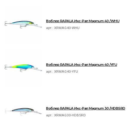
Воблер RAPALA Икс-Рап Magnum 40 /WHU
арт.:
XRMAG40-WHU
Воблер RAPALA Икс-Рап Magnum 40 /YFU
арт.:
XRMAG40-YFU
Воблер RAPALA Икс-Рап Magnum 30 /HDBSRD
арт.:
XRMAG30-HDBSRD