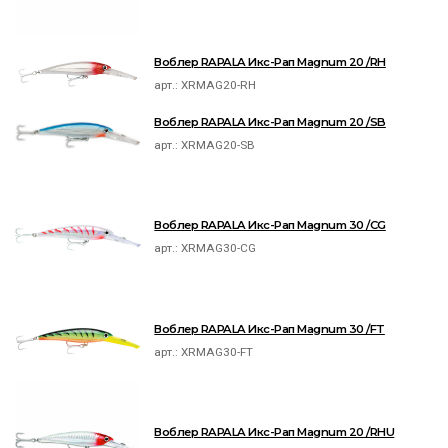
Воблер RAPALA Икс-Рап Magnum 20 /RH
арт.:
XRMAG20-RH
Воблер RAPALA Икс-Рап Magnum 20 /SB
арт.:
XRMAG20-SB
Воблер RAPALA Икс-Рап Magnum 30 /CG
арт.:
XRMAG30-CG
Воблер RAPALA Икс-Рап Magnum 30 /FT
арт.:
XRMAG30-FT
Воблер RAPALA Икс-Рап Magnum 20 /RHU