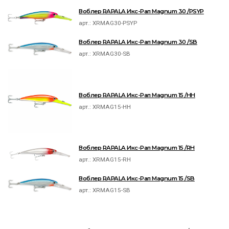
Воблер RAPALA Икс-Рап Magnum 30 /PSYP
арт.:
XRMAG30-PSYP
Воблер RAPALA Икс-Рап Magnum 30 /SB
арт.:
XRMAG30-SB
Воблер RAPALA Икс-Рап Magnum 15 /HH
арт.:
XRMAG15-HH
Воблер RAPALA Икс-Рап Magnum 15 /RH
арт.:
XRMAG15-RH
Воблер RAPALA Икс-Рап Magnum 15 /SB
арт.:
XRMAG15-SB