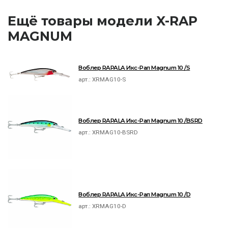
Ещё товары модели X-RAP
MAGNUM
Воблер RAPALA Икс-Рап Magnum 10 /S
арт.:
XRMAG10-S
Воблер RAPALA Икс-Рап Magnum 10 /BSRD
арт.:
XRMAG10-BSRD
Воблер RAPALA Икс-Рап Magnum 10 /D
арт.:
XRMAG10-D