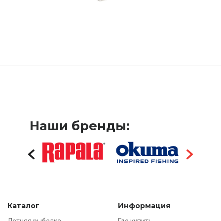
Наши бренды:
Каталог
Информация