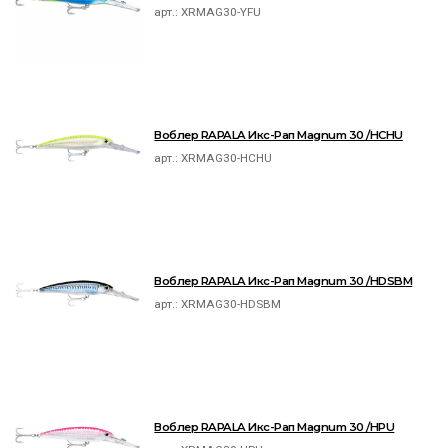
арт.:
XRMAG30-YFU
Воблер RAPALA Икс-Рап Magnum 30 /HCHU
арт.:
XRMAG30-HCHU
Воблер RAPALA Икс-Рап Magnum 30 /HDSBM
арт.:
XRMAG30-HDSBM
Воблер RAPALA Икс-Рап Magnum 30 /HPU