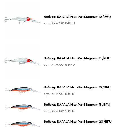
Воблер RAPALA Икс-Рап Magnum 10 /RHU
арт.:
XRMAG10-RHU
Воблер RAPALA Икс-Рап Magnum 15 /RHU
арт.:
XRMAG15-RHU
Воблер RAPALA Икс-Рап Magnum 10 /BFU
арт.:
XRMAG10-BFU
Воблер RAPALA Икс-Рап Magnum 15 /BFU
арт.:
XRMAG15-BFU
Воблер RAPALA Икс-Рап Magnum 20 /BFU