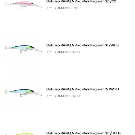
Воблер RAPALA Икс-Рап Magnum 20 /CG
арт.:
XRMAG20-CG
Воблер RAPALA Икс-Рап Magnum 10 /WHU
арт.:
XRMAG10-WHU
Воблер RAPALA Икс-Рап Magnum 15 /WHU
арт.:
XRMAG15-WHU
Воблер RAPALA Икс-Рап Magnum 20 /HCHU