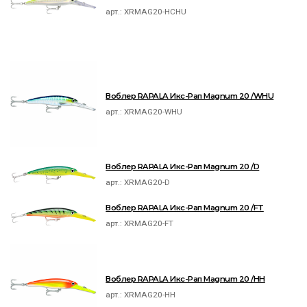
арт.:
XRMAG20-HCHU
Воблер RAPALA Икс-Рап Magnum 20 /WHU
арт.:
XRMAG20-WHU
Воблер RAPALA Икс-Рап Magnum 20 /D
арт.:
XRMAG20-D
Воблер RAPALA Икс-Рап Magnum 20 /FT
арт.:
XRMAG20-FT
Воблер RAPALA Икс-Рап Magnum 20 /HH
арт.:
XRMAG20-HH