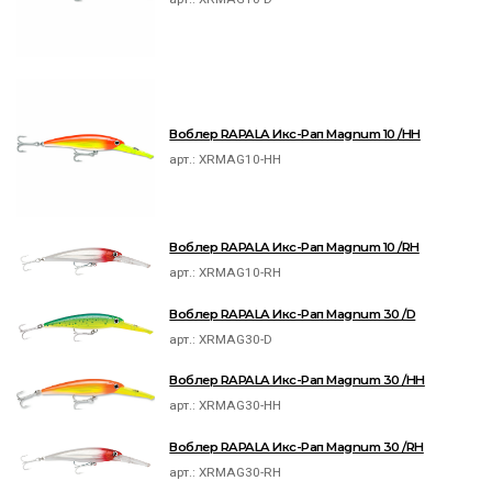
Воблер RAPALA Икс-Рап Magnum 10 /HH
арт.:
XRMAG10-HH
Воблер RAPALA Икс-Рап Magnum 10 /RH
арт.:
XRMAG10-RH
Воблер RAPALA Икс-Рап Magnum 30 /D
арт.:
XRMAG30-D
Воблер RAPALA Икс-Рап Magnum 30 /HH
арт.:
XRMAG30-HH
Воблер RAPALA Икс-Рап Magnum 30 /RH
арт.:
XRMAG30-RH