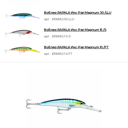
Воблер RAPALA Икс-Рап Magnum 30 /LLU
арт.:
XRMAG30-LLU
Воблер RAPALA Икс-Рап Magnum 15 /S
арт.:
XRMAG15-S
Воблер RAPALA Икс-Рап Magnum 10 /FT
арт.:
XRMAG10-FT