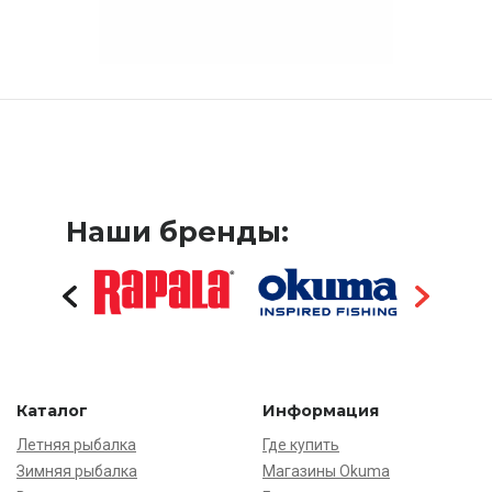
Наши бренды:
Каталог
Информация
Летняя рыбалка
Где купить
Зимняя рыбалка
Магазины Okuma