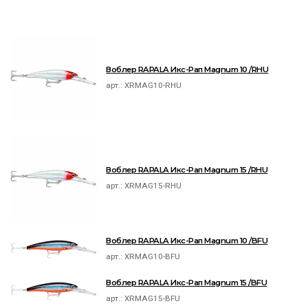
Воблер RAPALA Икс-Рап Magnum 10 /RHU
арт.:
XRMAG10-RHU
Воблер RAPALA Икс-Рап Magnum 15 /RHU
арт.:
XRMAG15-RHU
Воблер RAPALA Икс-Рап Magnum 10 /BFU
арт.:
XRMAG10-BFU
Воблер RAPALA Икс-Рап Magnum 15 /BFU
арт.:
XRMAG15-BFU