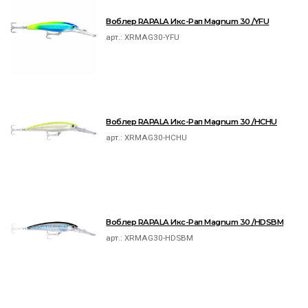
Воблер RAPALA Икс-Рап Magnum 30 /YFU
арт.:
XRMAG30-YFU
Воблер RAPALA Икс-Рап Magnum 30 /HCHU
арт.:
XRMAG30-HCHU
Воблер RAPALA Икс-Рап Magnum 30 /HDSBM
арт.:
XRMAG30-HDSBM