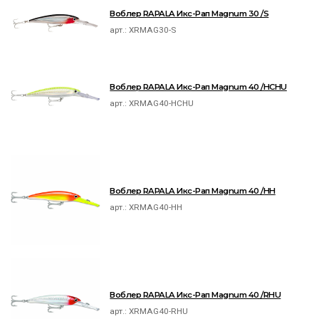
Воблер RAPALA Икс-Рап Magnum 30 /S
арт.:
XRMAG30-S
Воблер RAPALA Икс-Рап Magnum 40 /HCHU
арт.:
XRMAG40-HCHU
Воблер RAPALA Икс-Рап Magnum 40 /HH
арт.:
XRMAG40-HH
Воблер RAPALA Икс-Рап Magnum 40 /RHU
арт.:
XRMAG40-RHU