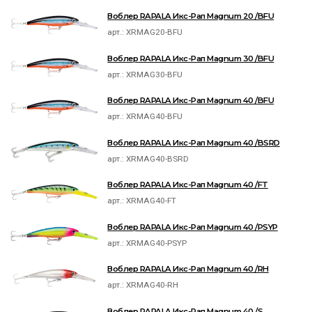
Воблер RAPALA Икс-Рап Magnum 20 /BFU
арт.:
XRMAG20-BFU
Воблер RAPALA Икс-Рап Magnum 30 /BFU
арт.:
XRMAG30-BFU
Воблер RAPALA Икс-Рап Magnum 40 /BFU
арт.:
XRMAG40-BFU
Воблер RAPALA Икс-Рап Magnum 40 /BSRD
арт.:
XRMAG40-BSRD
Воблер RAPALA Икс-Рап Magnum 40 /FT
арт.:
XRMAG40-FT
Воблер RAPALA Икс-Рап Magnum 40 /PSYP
арт.:
XRMAG40-PSYP
Воблер RAPALA Икс-Рап Magnum 40 /RH
арт.:
XRMAG40-RH
Воблер RAPALA Икс-Рап Magnum 40 /S