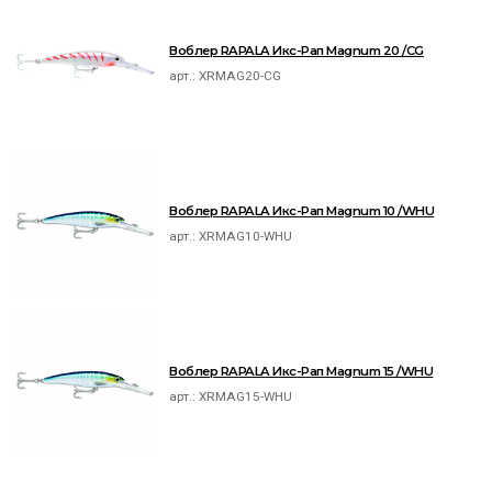
Воблер RAPALA Икс-Рап Magnum 20 /CG
арт.:
XRMAG20-CG
Воблер RAPALA Икс-Рап Magnum 10 /WHU
арт.:
XRMAG10-WHU
Воблер RAPALA Икс-Рап Magnum 15 /WHU
арт.:
XRMAG15-WHU