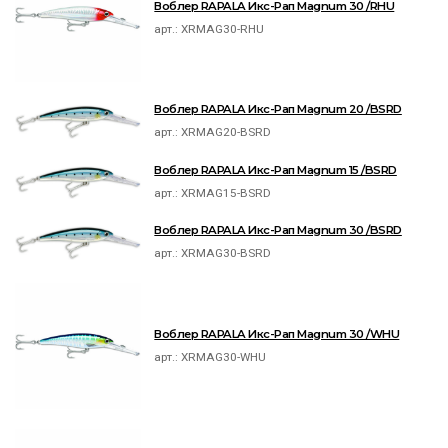
Воблер RAPALA Икс-Рап Magnum 30 /RHU
арт.:
XRMAG30-RHU
Воблер RAPALA Икс-Рап Magnum 20 /BSRD
арт.:
XRMAG20-BSRD
Воблер RAPALA Икс-Рап Magnum 15 /BSRD
арт.:
XRMAG15-BSRD
Воблер RAPALA Икс-Рап Magnum 30 /BSRD
арт.:
XRMAG30-BSRD
Воблер RAPALA Икс-Рап Magnum 30 /WHU
арт.:
XRMAG30-WHU