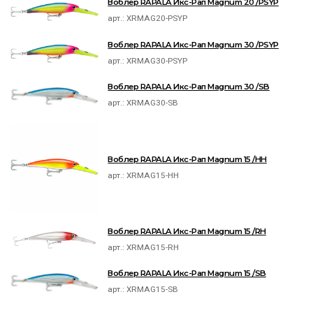
Воблер RAPALA Икс-Рап Magnum 20 /PSYP
арт.:
XRMAG20-PSYP
Воблер RAPALA Икс-Рап Magnum 30 /PSYP
арт.:
XRMAG30-PSYP
Воблер RAPALA Икс-Рап Magnum 30 /SB
арт.:
XRMAG30-SB
Воблер RAPALA Икс-Рап Magnum 15 /HH
арт.:
XRMAG15-HH
Воблер RAPALA Икс-Рап Magnum 15 /RH
арт.:
XRMAG15-RH
Воблер RAPALA Икс-Рап Magnum 15 /SB
арт.:
XRMAG15-SB