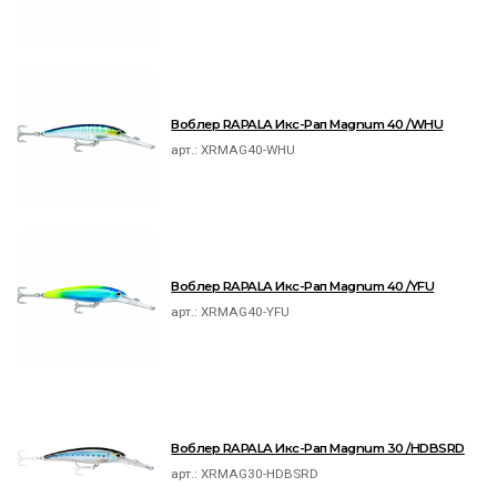
Воблер RAPALA Икс-Рап Magnum 40 /WHU
арт.:
XRMAG40-WHU
Воблер RAPALA Икс-Рап Magnum 40 /YFU
арт.:
XRMAG40-YFU
Воблер RAPALA Икс-Рап Magnum 30 /HDBSRD
арт.:
XRMAG30-HDBSRD