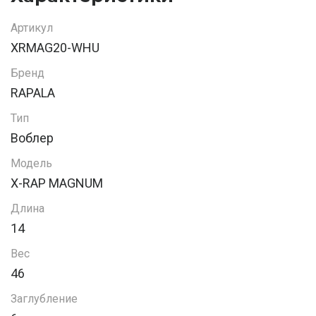
Артикул
XRMAG20-WHU
Бренд
RAPALA
Тип
Воблер
Модель
X-RAP MAGNUM
Длина
14
Вес
46
Заглубление