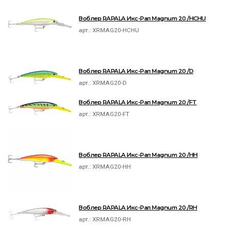
Воблер RAPALA Икс-Рап Magnum 20 /HCHU
арт.:
XRMAG20-HCHU
Воблер RAPALA Икс-Рап Magnum 20 /D
арт.:
XRMAG20-D
Воблер RAPALA Икс-Рап Magnum 20 /FT
арт.:
XRMAG20-FT
Воблер RAPALA Икс-Рап Magnum 20 /HH
арт.:
XRMAG20-HH
Воблер RAPALA Икс-Рап Magnum 20 /RH
арт.:
XRMAG20-RH