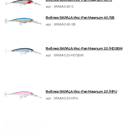
арт.:
XRMAG40-S
Воблер RAPALA Икс-Рап Magnum 40 /SB
арт.:
XRMAG40-SB
Воблер RAPALA Икс-Рап Magnum 20 /HDSBM
арт.:
XRMAG20-HDSBM
Воблер RAPALA Икс-Рап Magnum 20 /HPU
арт.:
XRMAG20-HPU