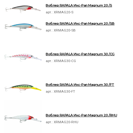
Воблер RAPALA Икс-Рап Magnum 20 /S
арт.:
XRMAG20-S
Воблер RAPALA Икс-Рап Magnum 20 /SB
арт.:
XRMAG20-SB
Воблер RAPALA Икс-Рап Magnum 30 /CG
арт.:
XRMAG30-CG
Воблер RAPALA Икс-Рап Magnum 30 /FT
арт.:
XRMAG30-FT
Воблер RAPALA Икс-Рап Magnum 20 /RHU
арт.:
XRMAG20-RHU