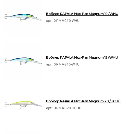
Воблер RAPALA Икс-Рап Magnum 10 /WHU
арт.:
XRMAG10-WHU
Воблер RAPALA Икс-Рап Magnum 15 /WHU
арт.:
XRMAG15-WHU
Воблер RAPALA Икс-Рап Magnum 20 /HCHU
арт.:
XRMAG20-HCHU