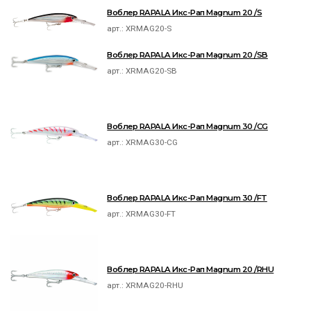
Воблер RAPALA Икс-Рап Magnum 20 /S
арт.:
XRMAG20-S
Воблер RAPALA Икс-Рап Magnum 20 /SB
арт.:
XRMAG20-SB
Воблер RAPALA Икс-Рап Magnum 30 /CG
арт.:
XRMAG30-CG
Воблер RAPALA Икс-Рап Magnum 30 /FT
арт.:
XRMAG30-FT
Воблер RAPALA Икс-Рап Magnum 20 /RHU
арт.:
XRMAG20-RHU