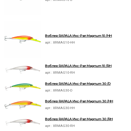
Воблер RAPALA Икс-Рап Magnum 10 /HH
арт.:
XRMAG10-HH
Воблер RAPALA Икс-Рап Magnum 10 /RH
арт.:
XRMAG10-RH
Воблер RAPALA Икс-Рап Magnum 30 /D
арт.:
XRMAG30-D
Воблер RAPALA Икс-Рап Magnum 30 /HH
арт.:
XRMAG30-HH
Воблер RAPALA Икс-Рап Magnum 30 /RH
арт.:
XRMAG30-RH