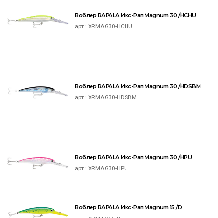
Воблер RAPALA Икс-Рап Magnum 30 /HCHU
арт.:
XRMAG30-HCHU
Воблер RAPALA Икс-Рап Magnum 30 /HDSBM
арт.:
XRMAG30-HDSBM
Воблер RAPALA Икс-Рап Magnum 30 /HPU
арт.:
XRMAG30-HPU
Воблер RAPALA Икс-Рап Magnum 15 /D