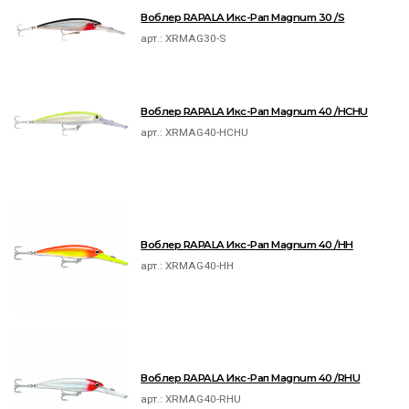
Воблер RAPALA Икс-Рап Magnum 30 /S
арт.:
XRMAG30-S
Воблер RAPALA Икс-Рап Magnum 40 /HCHU
арт.:
XRMAG40-HCHU
Воблер RAPALA Икс-Рап Magnum 40 /HH
арт.:
XRMAG40-HH
Воблер RAPALA Икс-Рап Magnum 40 /RHU
арт.:
XRMAG40-RHU