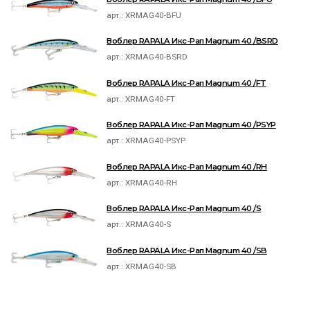
арт.:
XRMAG40-BFU
Воблер RAPALA Икс-Рап Magnum 40 /BSRD
арт.:
XRMAG40-BSRD
Воблер RAPALA Икс-Рап Magnum 40 /FT
арт.:
XRMAG40-FT
Воблер RAPALA Икс-Рап Magnum 40 /PSYP
арт.:
XRMAG40-PSYP
Воблер RAPALA Икс-Рап Magnum 40 /RH
арт.:
XRMAG40-RH
Воблер RAPALA Икс-Рап Magnum 40 /S
арт.:
XRMAG40-S
Воблер RAPALA Икс-Рап Magnum 40 /SB
арт.:
XRMAG40-SB