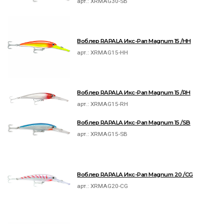
арт.:
XRMAG30-SB
Воблер RAPALA Икс-Рап Magnum 15 /HH
арт.:
XRMAG15-HH
Воблер RAPALA Икс-Рап Magnum 15 /RH
арт.:
XRMAG15-RH
Воблер RAPALA Икс-Рап Magnum 15 /SB
арт.:
XRMAG15-SB
Воблер RAPALA Икс-Рап Magnum 20 /CG
арт.:
XRMAG20-CG