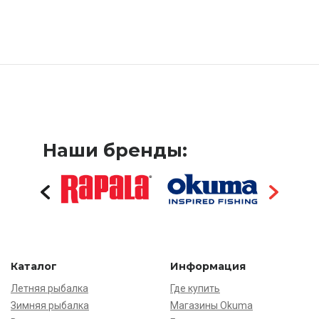
Наши бренды:
Каталог
Информация
Летняя рыбалка
Где купить
Зимняя рыбалка
Магазины Okuma