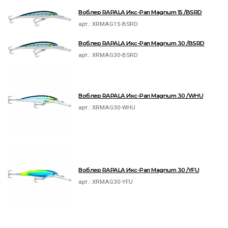
Воблер RAPALA Икс-Рап Magnum 15 /BSRD
арт.:
XRMAG15-BSRD
Воблер RAPALA Икс-Рап Magnum 30 /BSRD
арт.:
XRMAG30-BSRD
Воблер RAPALA Икс-Рап Magnum 30 /WHU
арт.:
XRMAG30-WHU
Воблер RAPALA Икс-Рап Magnum 30 /YFU
арт.:
XRMAG30-YFU