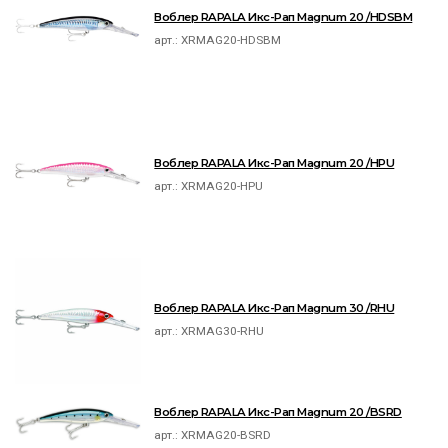
Воблер RAPALA Икс-Рап Magnum 20 /HDSBM
арт.:
XRMAG20-HDSBM
Воблер RAPALA Икс-Рап Magnum 20 /HPU
арт.:
XRMAG20-HPU
Воблер RAPALA Икс-Рап Magnum 30 /RHU
арт.:
XRMAG30-RHU
Воблер RAPALA Икс-Рап Magnum 20 /BSRD
арт.:
XRMAG20-BSRD