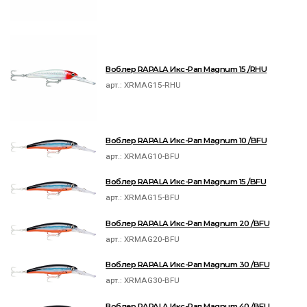
Воблер RAPALA Икс-Рап Magnum 15 /RHU
арт.:
XRMAG15-RHU
Воблер RAPALA Икс-Рап Magnum 10 /BFU
арт.:
XRMAG10-BFU
Воблер RAPALA Икс-Рап Magnum 15 /BFU
арт.:
XRMAG15-BFU
Воблер RAPALA Икс-Рап Magnum 20 /BFU
арт.:
XRMAG20-BFU
Воблер RAPALA Икс-Рап Magnum 30 /BFU
арт.:
XRMAG30-BFU
Воблер RAPALA Икс-Рап Magnum 40 /BFU