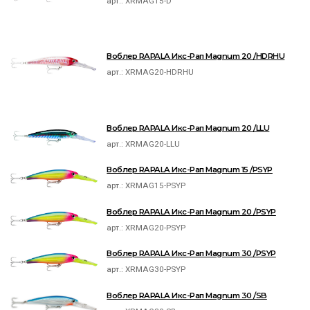
арт.:
XRMAG15-D
Воблер RAPALA Икс-Рап Magnum 20 /HDRHU
арт.:
XRMAG20-HDRHU
Воблер RAPALA Икс-Рап Magnum 20 /LLU
арт.:
XRMAG20-LLU
Воблер RAPALA Икс-Рап Magnum 15 /PSYP
арт.:
XRMAG15-PSYP
Воблер RAPALA Икс-Рап Magnum 20 /PSYP
арт.:
XRMAG20-PSYP
Воблер RAPALA Икс-Рап Magnum 30 /PSYP
арт.:
XRMAG30-PSYP
Воблер RAPALA Икс-Рап Magnum 30 /SB