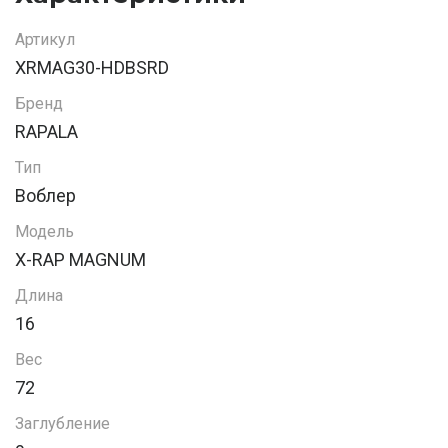
Артикул
XRMAG30-HDBSRD
Бренд
RAPALA
Тип
Воблер
Модель
X-RAP MAGNUM
Длина
16
Вес
72
Заглубление