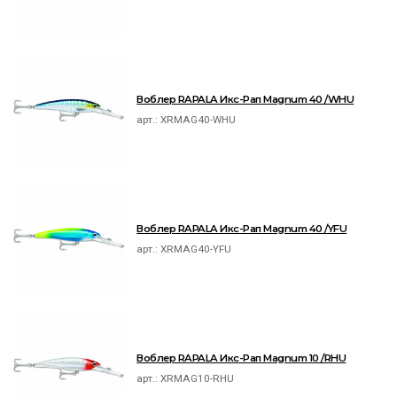
Воблер RAPALA Икс-Рап Magnum 40 /WHU
арт.:
XRMAG40-WHU
Воблер RAPALA Икс-Рап Magnum 40 /YFU
арт.:
XRMAG40-YFU
Воблер RAPALA Икс-Рап Magnum 10 /RHU
арт.:
XRMAG10-RHU