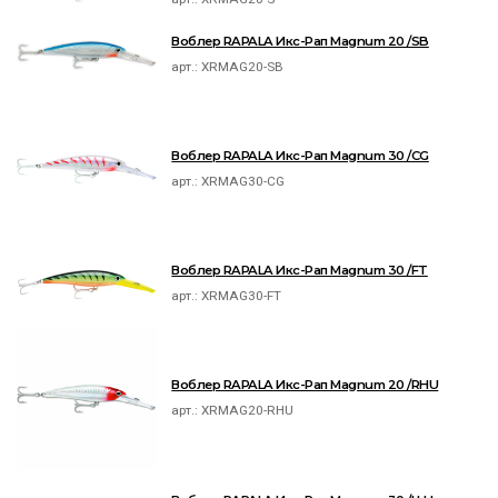
Воблер RAPALA Икс-Рап Magnum 20 /SB
арт.:
XRMAG20-SB
Воблер RAPALA Икс-Рап Magnum 30 /CG
арт.:
XRMAG30-CG
Воблер RAPALA Икс-Рап Magnum 30 /FT
арт.:
XRMAG30-FT
Воблер RAPALA Икс-Рап Magnum 20 /RHU
арт.:
XRMAG20-RHU