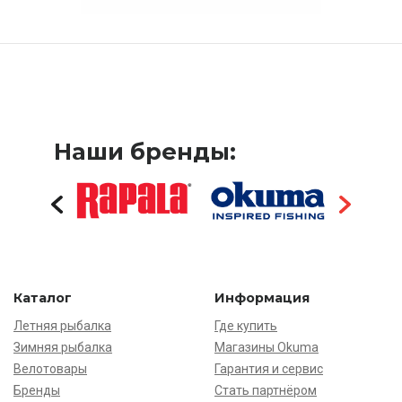
Наши бренды:
Каталог
Информация
Летняя рыбалка
Где купить
Зимняя рыбалка
Магазины Okuma
Велотовары
Гарантия и сервис
Бренды
Стать партнёром