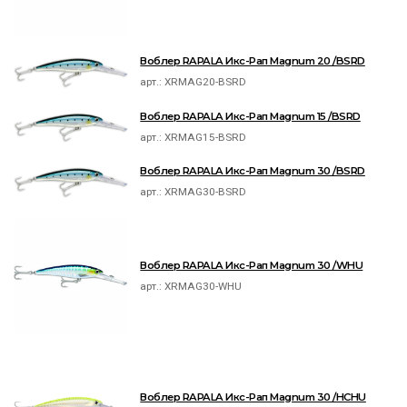
Воблер RAPALA Икс-Рап Magnum 20 /BSRD
арт.:
XRMAG20-BSRD
Воблер RAPALA Икс-Рап Magnum 15 /BSRD
арт.:
XRMAG15-BSRD
Воблер RAPALA Икс-Рап Magnum 30 /BSRD
арт.:
XRMAG30-BSRD
Воблер RAPALA Икс-Рап Magnum 30 /WHU
арт.:
XRMAG30-WHU
Воблер RAPALA Икс-Рап Magnum 30 /HCHU