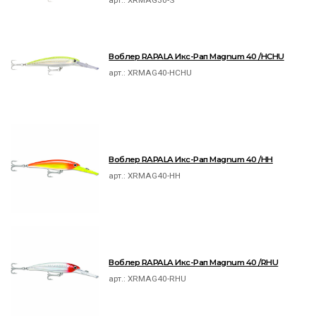
арт.:
XRMAG30-S
Воблер RAPALA Икс-Рап Magnum 40 /HCHU
арт.:
XRMAG40-HCHU
Воблер RAPALA Икс-Рап Magnum 40 /HH
арт.:
XRMAG40-HH
Воблер RAPALA Икс-Рап Magnum 40 /RHU
арт.:
XRMAG40-RHU