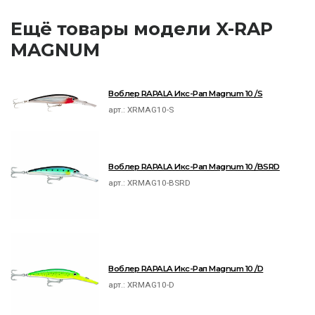
Ещё товары модели X-RAP
MAGNUM
Воблер RAPALA Икс-Рап Magnum 10 /S
арт.:
XRMAG10-S
Воблер RAPALA Икс-Рап Magnum 10 /BSRD
арт.:
XRMAG10-BSRD
Воблер RAPALA Икс-Рап Magnum 10 /D
арт.:
XRMAG10-D