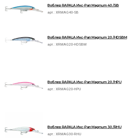
Воблер RAPALA Икс-Рап Magnum 40 /SB
арт.:
XRMAG40-SB
Воблер RAPALA Икс-Рап Magnum 20 /HDSBM
арт.:
XRMAG20-HDSBM
Воблер RAPALA Икс-Рап Magnum 20 /HPU
арт.:
XRMAG20-HPU
Воблер RAPALA Икс-Рап Magnum 30 /RHU
арт.:
XRMAG30-RHU