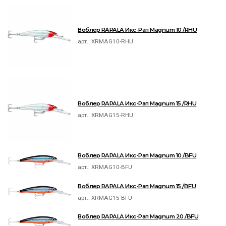
Воблер RAPALA Икс-Рап Magnum 10 /RHU
арт.:
XRMAG10-RHU
Воблер RAPALA Икс-Рап Magnum 15 /RHU
арт.:
XRMAG15-RHU
Воблер RAPALA Икс-Рап Magnum 10 /BFU
арт.:
XRMAG10-BFU
Воблер RAPALA Икс-Рап Magnum 15 /BFU
арт.:
XRMAG15-BFU
Воблер RAPALA Икс-Рап Magnum 20 /BFU