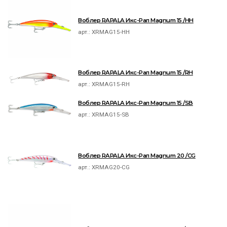
Воблер RAPALA Икс-Рап Magnum 15 /HH
арт.:
XRMAG15-HH
Воблер RAPALA Икс-Рап Magnum 15 /RH
арт.:
XRMAG15-RH
Воблер RAPALA Икс-Рап Magnum 15 /SB
арт.:
XRMAG15-SB
Воблер RAPALA Икс-Рап Magnum 20 /CG
арт.:
XRMAG20-CG