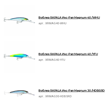
Воблер RAPALA Икс-Рап Magnum 40 /WHU
арт.:
XRMAG40-WHU
Воблер RAPALA Икс-Рап Magnum 40 /YFU
арт.:
XRMAG40-YFU
Воблер RAPALA Икс-Рап Magnum 30 /HDBSRD
арт.:
XRMAG30-HDBSRD