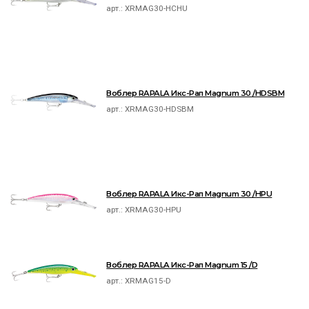
арт.:
XRMAG30-HCHU
Воблер RAPALA Икс-Рап Magnum 30 /HDSBM
арт.:
XRMAG30-HDSBM
Воблер RAPALA Икс-Рап Magnum 30 /HPU
арт.:
XRMAG30-HPU
Воблер RAPALA Икс-Рап Magnum 15 /D
арт.:
XRMAG15-D