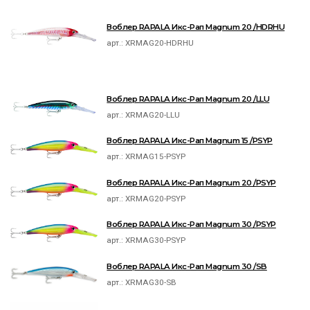
Воблер RAPALA Икс-Рап Magnum 20 /HDRHU
арт.:
XRMAG20-HDRHU
Воблер RAPALA Икс-Рап Magnum 20 /LLU
арт.:
XRMAG20-LLU
Воблер RAPALA Икс-Рап Magnum 15 /PSYP
арт.:
XRMAG15-PSYP
Воблер RAPALA Икс-Рап Magnum 20 /PSYP
арт.:
XRMAG20-PSYP
Воблер RAPALA Икс-Рап Magnum 30 /PSYP
арт.:
XRMAG30-PSYP
Воблер RAPALA Икс-Рап Magnum 30 /SB
арт.:
XRMAG30-SB