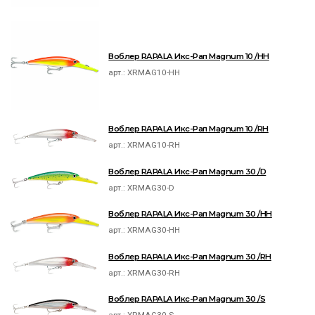
Воблер RAPALA Икс-Рап Magnum 10 /HH
арт.:
XRMAG10-HH
Воблер RAPALA Икс-Рап Magnum 10 /RH
арт.:
XRMAG10-RH
Воблер RAPALA Икс-Рап Magnum 30 /D
арт.:
XRMAG30-D
Воблер RAPALA Икс-Рап Magnum 30 /HH
арт.:
XRMAG30-HH
Воблер RAPALA Икс-Рап Magnum 30 /RH
арт.:
XRMAG30-RH
Воблер RAPALA Икс-Рап Magnum 30 /S