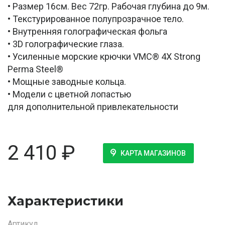
• Размер 16см. Вес 72гр. Рабочая глубина до 9м.
• Текстурированное полупрозрачное тело.
• Внутренняя голографическая фольга
• 3D голографические глаза.
• Усиленные морские крючки VMC® 4X Strong
Perma Steel®
• Мощные заводные кольца.
• Модели с цветной лопастью
для дополнительной привлекательности
2 410
₽
КАРТА МАГАЗИНОВ
Характеристики
Артикул