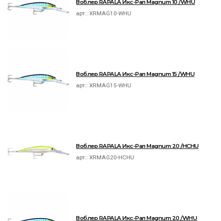
Воблер RAPALA Икс-Рап Magnum 10 /WHU
арт.:
XRMAG10-WHU
Воблер RAPALA Икс-Рап Magnum 15 /WHU
арт.:
XRMAG15-WHU
Воблер RAPALA Икс-Рап Magnum 20 /HCHU
арт.:
XRMAG20-HCHU
Воблер RAPALA Икс-Рап Magnum 20 /WHU