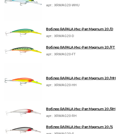
арт.:
XRMAG20-WHU
Воблер RAPALA Икс-Рап Magnum 20 /D
арт.:
XRMAG20-D
Воблер RAPALA Икс-Рап Magnum 20 /FT
арт.:
XRMAG20-FT
Воблер RAPALA Икс-Рап Magnum 20 /HH
арт.:
XRMAG20-HH
Воблер RAPALA Икс-Рап Magnum 20 /RH
арт.:
XRMAG20-RH
Воблер RAPALA Икс-Рап Magnum 20 /S
арт.:
XRMAG20-S