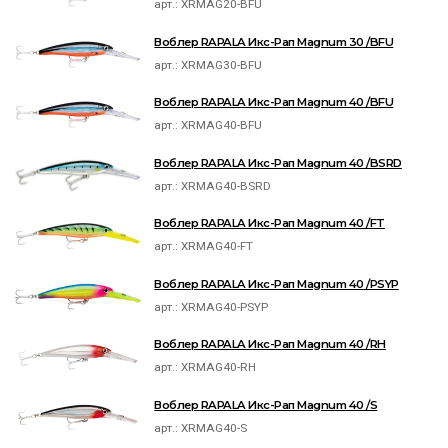
арт.:
XRMAG20-BFU
Воблер RAPALA Икс-Рап Magnum 30 /BFU
арт.:
XRMAG30-BFU
Воблер RAPALA Икс-Рап Magnum 40 /BFU
арт.:
XRMAG40-BFU
Воблер RAPALA Икс-Рап Magnum 40 /BSRD
арт.:
XRMAG40-BSRD
Воблер RAPALA Икс-Рап Magnum 40 /FT
арт.:
XRMAG40-FT
Воблер RAPALA Икс-Рап Magnum 40 /PSYP
арт.:
XRMAG40-PSYP
Воблер RAPALA Икс-Рап Magnum 40 /RH
арт.:
XRMAG40-RH
Воблер RAPALA Икс-Рап Magnum 40 /S
арт.:
XRMAG40-S