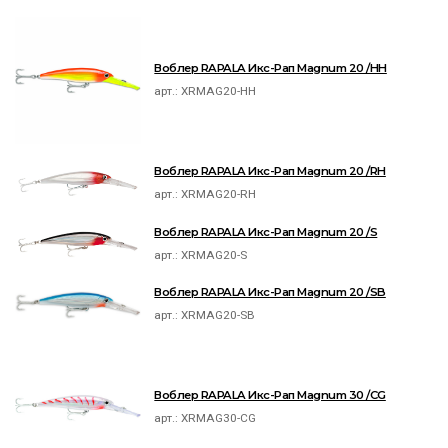
Воблер RAPALA Икс-Рап Magnum 20 /HH
арт.:
XRMAG20-HH
Воблер RAPALA Икс-Рап Magnum 20 /RH
арт.:
XRMAG20-RH
Воблер RAPALA Икс-Рап Magnum 20 /S
арт.:
XRMAG20-S
Воблер RAPALA Икс-Рап Magnum 20 /SB
арт.:
XRMAG20-SB
Воблер RAPALA Икс-Рап Magnum 30 /CG
арт.:
XRMAG30-CG