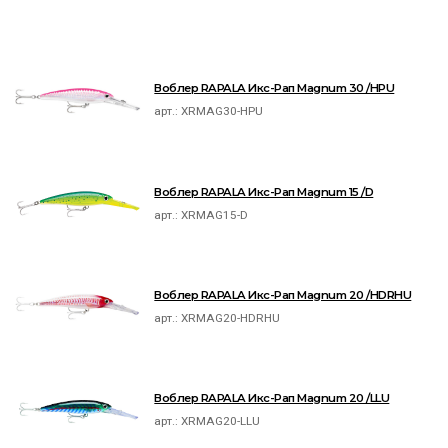
Воблер RAPALA Икс-Рап Magnum 30 /HPU
арт.:
XRMAG30-HPU
Воблер RAPALA Икс-Рап Magnum 15 /D
арт.:
XRMAG15-D
Воблер RAPALA Икс-Рап Magnum 20 /HDRHU
арт.:
XRMAG20-HDRHU
Воблер RAPALA Икс-Рап Magnum 20 /LLU
арт.:
XRMAG20-LLU