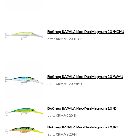
Воблер RAPALA Икс-Рап Magnum 20 /HCHU
арт.:
XRMAG20-HCHU
Воблер RAPALA Икс-Рап Magnum 20 /WHU
арт.:
XRMAG20-WHU
Воблер RAPALA Икс-Рап Magnum 20 /D
арт.:
XRMAG20-D
Воблер RAPALA Икс-Рап Magnum 20 /FT
арт.:
XRMAG20-FT