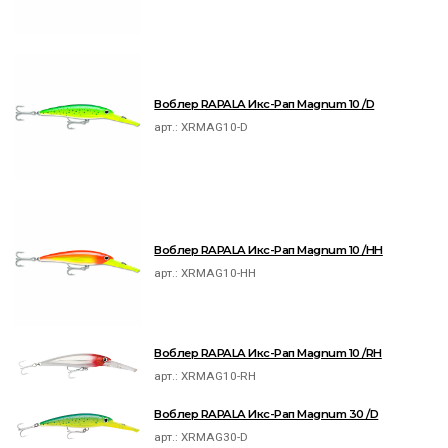
Воблер RAPALA Икс-Рап Magnum 10 /D
арт.:
XRMAG10-D
Воблер RAPALA Икс-Рап Magnum 10 /HH
арт.:
XRMAG10-HH
Воблер RAPALA Икс-Рап Magnum 10 /RH
арт.:
XRMAG10-RH
Воблер RAPALA Икс-Рап Magnum 30 /D
арт.:
XRMAG30-D