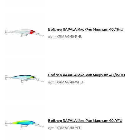
Воблер RAPALA Икс-Рап Magnum 40 /RHU
арт.:
XRMAG40-RHU
Воблер RAPALA Икс-Рап Magnum 40 /WHU
арт.:
XRMAG40-WHU
Воблер RAPALA Икс-Рап Magnum 40 /YFU
арт.:
XRMAG40-YFU