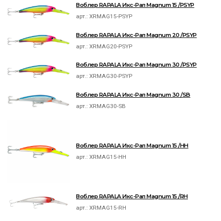
Воблер RAPALA Икс-Рап Magnum 15 /PSYP
арт.:
XRMAG15-PSYP
Воблер RAPALA Икс-Рап Magnum 20 /PSYP
арт.:
XRMAG20-PSYP
Воблер RAPALA Икс-Рап Magnum 30 /PSYP
арт.:
XRMAG30-PSYP
Воблер RAPALA Икс-Рап Magnum 30 /SB
арт.:
XRMAG30-SB
Воблер RAPALA Икс-Рап Magnum 15 /HH
арт.:
XRMAG15-HH
Воблер RAPALA Икс-Рап Magnum 15 /RH
арт.:
XRMAG15-RH