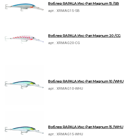
Воблер RAPALA Икс-Рап Magnum 15 /SB
арт.:
XRMAG15-SB
Воблер RAPALA Икс-Рап Magnum 20 /CG
арт.:
XRMAG20-CG
Воблер RAPALA Икс-Рап Magnum 10 /WHU
арт.:
XRMAG10-WHU
Воблер RAPALA Икс-Рап Magnum 15 /WHU
арт.:
XRMAG15-WHU