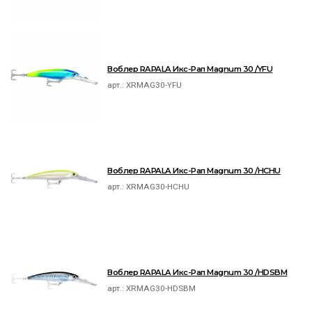
Воблер RAPALA Икс-Рап Magnum 30 /YFU
арт.:
XRMAG30-YFU
Воблер RAPALA Икс-Рап Magnum 30 /HCHU
арт.:
XRMAG30-HCHU
Воблер RAPALA Икс-Рап Magnum 30 /HDSBM
арт.:
XRMAG30-HDSBM