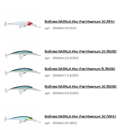
Воблер RAPALA Икс-Рап Magnum 30 /RHU
арт.:
XRMAG30-RHU
Воблер RAPALA Икс-Рап Magnum 20 /BSRD
арт.:
XRMAG20-BSRD
Воблер RAPALA Икс-Рап Magnum 15 /BSRD
арт.:
XRMAG15-BSRD
Воблер RAPALA Икс-Рап Magnum 30 /BSRD
арт.:
XRMAG30-BSRD
Воблер RAPALA Икс-Рап Magnum 30 /WHU
арт.:
XRMAG30-WHU