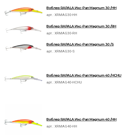
Воблер RAPALA Икс-Рап Magnum 30 /HH
арт.:
XRMAG30-HH
Воблер RAPALA Икс-Рап Magnum 30 /RH
арт.:
XRMAG30-RH
Воблер RAPALA Икс-Рап Magnum 30 /S
арт.:
XRMAG30-S
Воблер RAPALA Икс-Рап Magnum 40 /HCHU
арт.:
XRMAG40-HCHU
Воблер RAPALA Икс-Рап Magnum 40 /HH
арт.:
XRMAG40-HH