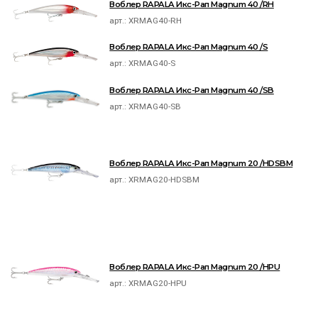
Воблер RAPALA Икс-Рап Magnum 40 /RH
арт.:
XRMAG40-RH
Воблер RAPALA Икс-Рап Magnum 40 /S
арт.:
XRMAG40-S
Воблер RAPALA Икс-Рап Magnum 40 /SB
арт.:
XRMAG40-SB
Воблер RAPALA Икс-Рап Magnum 20 /HDSBM
арт.:
XRMAG20-HDSBM
Воблер RAPALA Икс-Рап Magnum 20 /HPU
арт.:
XRMAG20-HPU