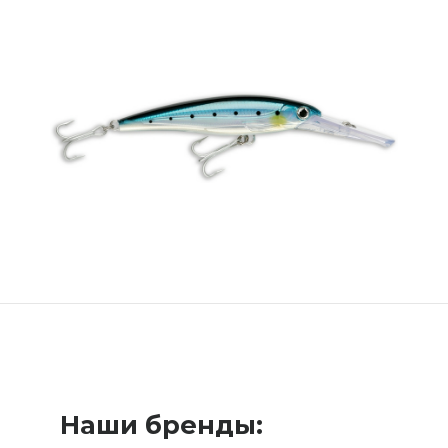
Наши бренды: