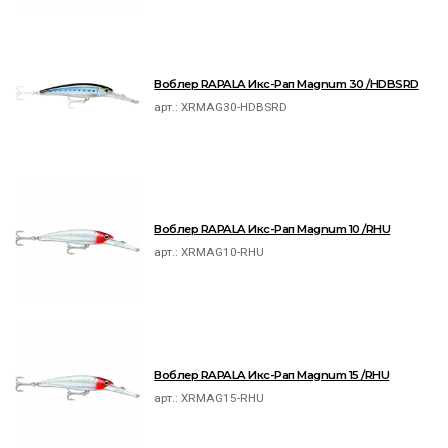
Воблер RAPALA Икс-Рап Magnum 30 /HDBSRD
арт.:
XRMAG30-HDBSRD
Воблер RAPALA Икс-Рап Magnum 10 /RHU
арт.:
XRMAG10-RHU
Воблер RAPALA Икс-Рап Magnum 15 /RHU
арт.:
XRMAG15-RHU