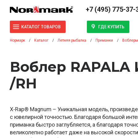
+7 (495) 775-37-
ГДЕ КУПИТЬ
КАТАЛОГ ТОВАРОВ
Нормарк
Каталог
Летняя рыбалка
Приманки
Воблеры
Воблер RAPALA 
/RH
X-Rap® Magnum – Уникальная модель, произведен
с ювелирной точностью. Благодаря большой инте
приманка быстро заглубляется, а благодаря точн
великолепно работает даже на высокой скорости 