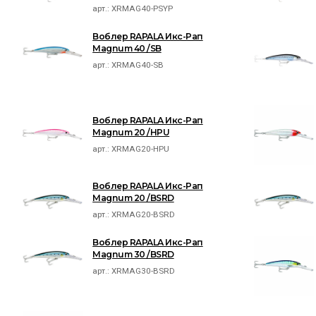
арт.:
XRMAG40-PSYP
Воблер RAPALA Икс-Рап
Magnum 40 /SB
арт.:
XRMAG40-SB
Воблер RAPALA Икс-Рап
Magnum 20 /HPU
арт.:
XRMAG20-HPU
Воблер RAPALA Икс-Рап
Magnum 20 /BSRD
арт.:
XRMAG20-BSRD
Воблер RAPALA Икс-Рап
Magnum 30 /BSRD
арт.:
XRMAG30-BSRD