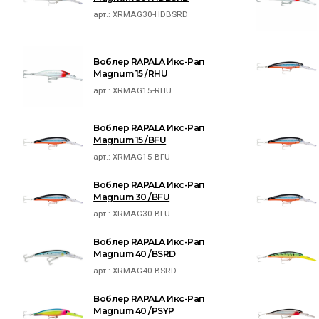
арт.:
XRMAG30-HDBSRD
Воблер RAPALA Икс-Рап
Magnum 15 /RHU
арт.:
XRMAG15-RHU
Воблер RAPALA Икс-Рап
Magnum 15 /BFU
арт.:
XRMAG15-BFU
Воблер RAPALA Икс-Рап
Magnum 30 /BFU
арт.:
XRMAG30-BFU
Воблер RAPALA Икс-Рап
Magnum 40 /BSRD
арт.:
XRMAG40-BSRD
Воблер RAPALA Икс-Рап
Magnum 40 /PSYP