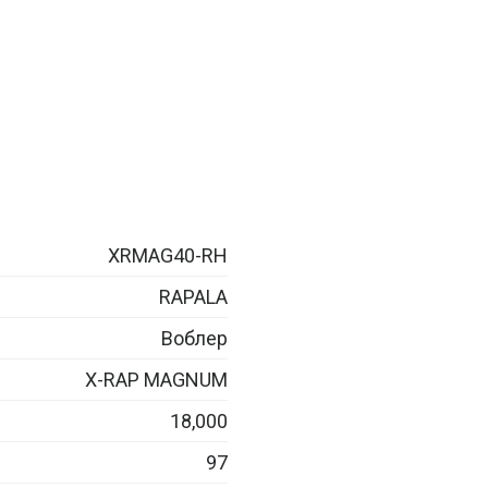
XRMAG40-RH
RAPALA
Воблер
X-RAP MAGNUM
18,000
97