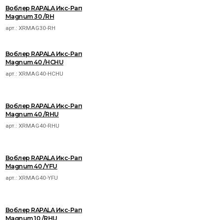
Воблер RAPALA Икс-Рап
Magnum 30 /RH
арт.:
XRMAG30-RH
Воблер RAPALA Икс-Рап
Magnum 40 /HCHU
арт.:
XRMAG40-HCHU
Воблер RAPALA Икс-Рап
Magnum 40 /RHU
арт.:
XRMAG40-RHU
Воблер RAPALA Икс-Рап
Magnum 40 /YFU
арт.:
XRMAG40-YFU
Воблер RAPALA Икс-Рап
Magnum 10 /RHU