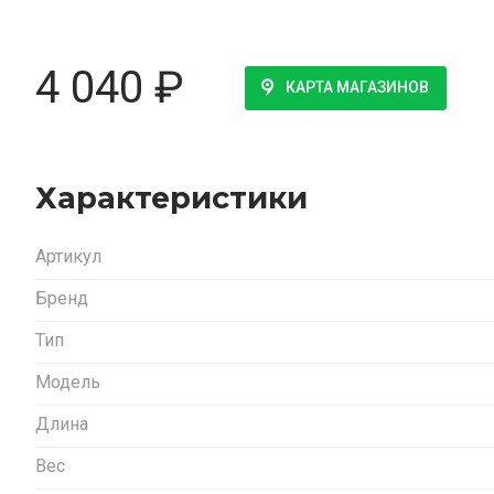
4 040
₽
КАРТА МАГАЗИНОВ
Характеристики
Артикул
Бренд
Тип
Модель
Длина
Вес