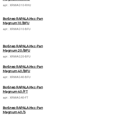
арт.:
XRMAG10-RHU
Воблер RAPALA Икс-Рап
Magnum 10 /BFU
арт.:
XRMAG10-BFU
Воблер RAPALA Икс-Рап
Magnum 20 /BFU
арт.:
XRMAG20-BFU
Воблер RAPALA Икс-Рап
Magnum 40 /BFU
арт.:
XRMAG40-BFU
Воблер RAPALA Икс-Рап
Magnum 40 /FT
арт.:
XRMAG40-FT
Воблер RAPALA Икс-Рап
Magnum 40 /S