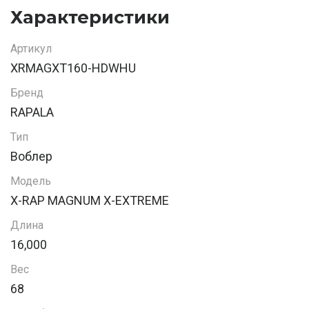
Характеристики
Артикул
XRMAGXT160-HDWHU
Бренд
RAPALA
Тип
Воблер
Модель
X-RAP MAGNUM X-EXTREME
Длина
16,000
Вес
68