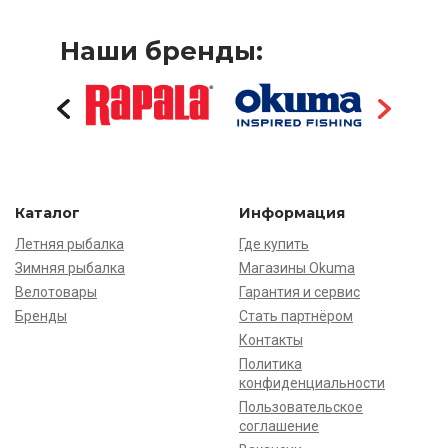
Наши бренды:
Каталог
Информация
Летняя рыбалка
Где купить
Зимняя рыбалка
Магазины Okuma
Велотовары
Гарантия и сервис
Бренды
Стать партнёром
Контакты
Политика
конфиденциальности
Пользовательское
соглашение