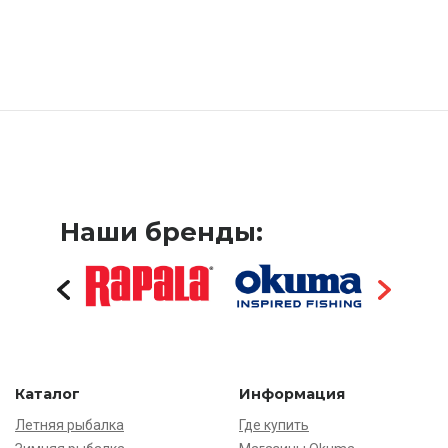
Наши бренды:
Каталог
Информация
Летняя рыбалка
Где купить