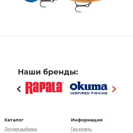
Наши бренды:
Каталог
Информация
Летняя рыбалка
Где купить