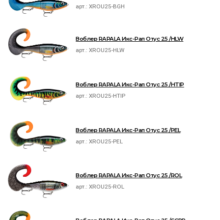
арт.:
XROU25-BGH
Воблер RAPALA Икс-Рап Отус 25 /HLW
арт.:
XROU25-HLW
Воблер RAPALA Икс-Рап Отус 25 /HTIP
арт.:
XROU25-HTIP
Воблер RAPALA Икс-Рап Отус 25 /PEL
арт.:
XROU25-PEL
Воблер RAPALA Икс-Рап Отус 25 /ROL
арт.:
XROU25-ROL