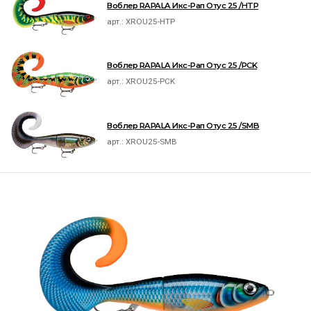
Воблер RAPALA Икс-Рап Отус 25 /HTP
арт.:
XROU25-HTP
Воблер RAPALA Икс-Рап Отус 25 /PCK
арт.:
XROU25-PCK
Воблер RAPALA Икс-Рап Отус 25 /SMB
арт.:
XROU25-SMB