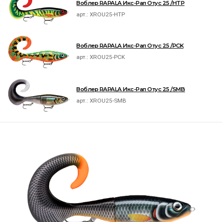
Воблер RAPALA Икс-Рап Отус 25 /HTP
арт.:
XROU25-HTP
Воблер RAPALA Икс-Рап Отус 25 /PCK
арт.:
XROU25-PCK
Воблер RAPALA Икс-Рап Отус 25 /SMB
арт.:
XROU25-SMB