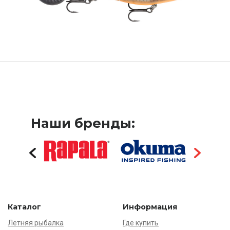
Наши бренды:
Каталог
Информация
Летняя рыбалка
Где купить