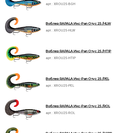
арт.:
XROU25-BGH
Воблер RAPALA Икс-Рап Отус 25 /HLW
арт.:
XROU25-HLW
Воблер RAPALA Икс-Рап Отус 25 /HTIP
арт.:
XROU25-HTIP
Воблер RAPALA Икс-Рап Отус 25 /PEL
арт.:
XROU25-PEL
Воблер RAPALA Икс-Рап Отус 25 /ROL
арт.:
XROU25-ROL