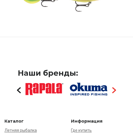
Наши бренды:
Каталог
Информация
Летняя рыбалка
Где купить