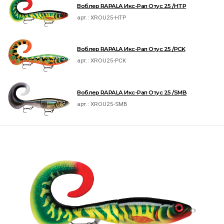
Воблер RAPALA Икс-Рап Отус 25 /HTP
арт.:
XROU25-HTP
Воблер RAPALA Икс-Рап Отус 25 /PCK
арт.:
XROU25-PCK
Воблер RAPALA Икс-Рап Отус 25 /SMB
арт.:
XROU25-SMB