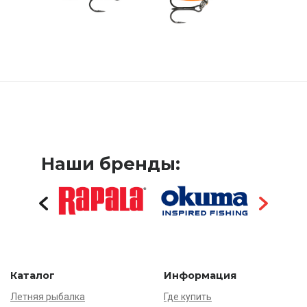
Наши бренды:
Каталог
Информация
Летняя рыбалка
Где купить