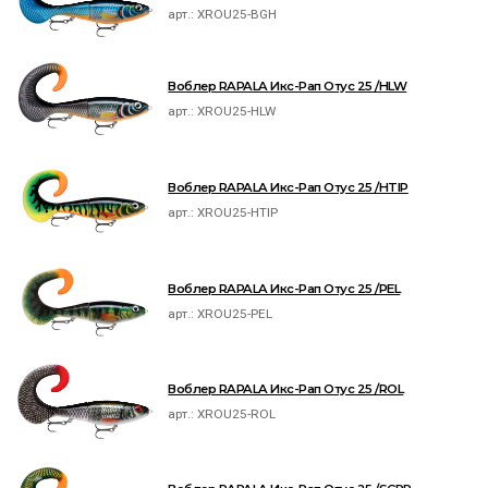
арт.:
XROU25-BGH
Воблер RAPALA Икс-Рап Отус 25 /HLW
арт.:
XROU25-HLW
Воблер RAPALA Икс-Рап Отус 25 /HTIP
арт.:
XROU25-HTIP
Воблер RAPALA Икс-Рап Отус 25 /PEL
арт.:
XROU25-PEL
Воблер RAPALA Икс-Рап Отус 25 /ROL
арт.:
XROU25-ROL