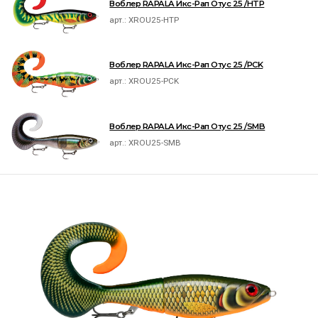
Воблер RAPALA Икс-Рап Отус 25 /HTP
арт.:
XROU25-HTP
Воблер RAPALA Икс-Рап Отус 25 /PCK
арт.:
XROU25-PCK
Воблер RAPALA Икс-Рап Отус 25 /SMB
арт.:
XROU25-SMB