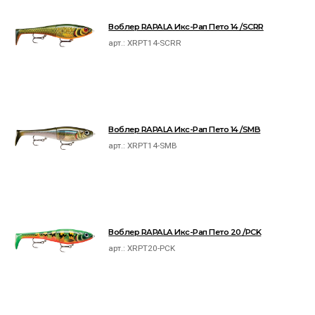
Воблер RAPALA Икс-Рап Пето 14 /SCRR
арт.:
XRPT14-SCRR
Воблер RAPALA Икс-Рап Пето 14 /SMB
арт.:
XRPT14-SMB
Воблер RAPALA Икс-Рап Пето 20 /PCK
арт.:
XRPT20-PCK