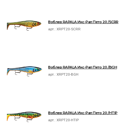
Воблер RAPALA Икс-Рап Пето 20 /SCRR
арт.:
XRPT20-SCRR
Воблер RAPALA Икс-Рап Пето 20 /BGH
арт.:
XRPT20-BGH
Воблер RAPALA Икс-Рап Пето 20 /HTIP
арт.:
XRPT20-HTIP