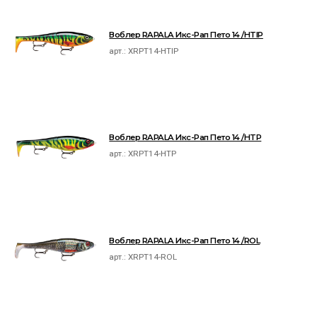
Воблер RAPALA Икс-Рап Пето 14 /HTIP
арт.:
XRPT14-HTIP
Воблер RAPALA Икс-Рап Пето 14 /HTP
арт.:
XRPT14-HTP
Воблер RAPALA Икс-Рап Пето 14 /ROL
арт.:
XRPT14-ROL