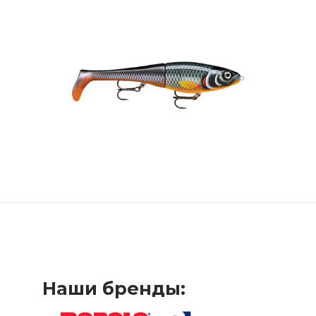
Наши бренды: