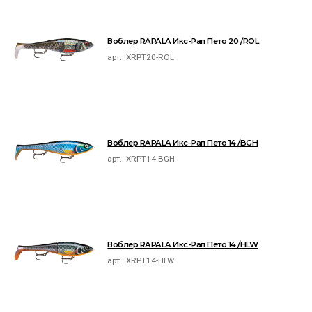
Воблер RAPALA Икс-Рап Пето 20 /ROL
арт.:
XRPT20-ROL
Воблер RAPALA Икс-Рап Пето 14 /BGH
арт.:
XRPT14-BGH
Воблер RAPALA Икс-Рап Пето 14 /HLW
арт.:
XRPT14-HLW