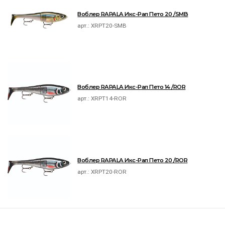
Воблер RAPALA Икс-Рап Пето 20 /SMB
арт.:
XRPT20-SMB
Воблер RAPALA Икс-Рап Пето 14 /ROR
арт.:
XRPT14-ROR
Воблер RAPALA Икс-Рап Пето 20 /ROR
арт.:
XRPT20-ROR