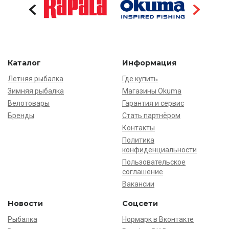
Каталог
Информация
Летняя рыбалка
Где купить
Зимняя рыбалка
Магазины Okuma
Велотовары
Гарантия и сервис
Бренды
Стать партнёром
Контакты
Политика
конфиденциальности
Пользовательское
соглашение
Вакансии
Новости
Соцсети
Рыбалка
Нормарк в Вконтакте