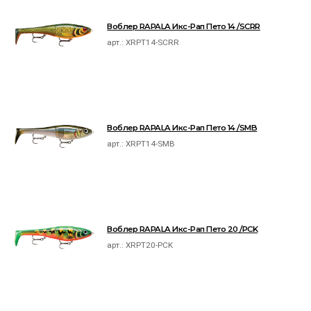
Воблер RAPALA Икс-Рап Пето 14 /SCRR
арт.:
XRPT14-SCRR
Воблер RAPALA Икс-Рап Пето 14 /SMB
арт.:
XRPT14-SMB
Воблер RAPALA Икс-Рап Пето 20 /PCK
арт.:
XRPT20-PCK