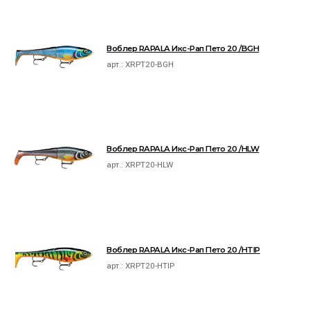
Воблер RAPALA Икс-Рап Пето 20 /BGH
арт.:
XRPT20-BGH
Воблер RAPALA Икс-Рап Пето 20 /HLW
арт.:
XRPT20-HLW
Воблер RAPALA Икс-Рап Пето 20 /HTIP
арт.:
XRPT20-HTIP