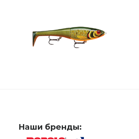
Наши бренды: