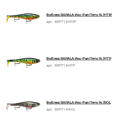
Воблер RAPALA Икс-Рап Пето 14 /HTIP
арт.:
XRPT14-HTIP
Воблер RAPALA Икс-Рап Пето 14 /HTP
арт.:
XRPT14-HTP
Воблер RAPALA Икс-Рап Пето 14 /ROL
арт.:
XRPT14-ROL