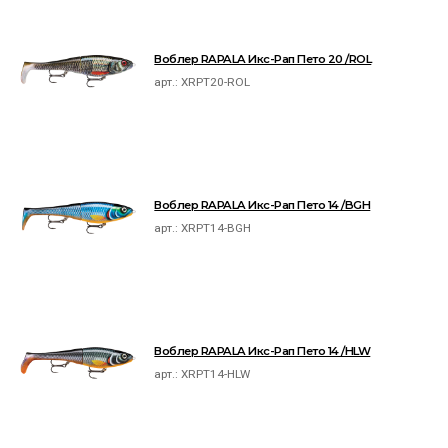
Воблер RAPALA Икс-Рап Пето 20 /ROL
арт.:
XRPT20-ROL
Воблер RAPALA Икс-Рап Пето 14 /BGH
арт.:
XRPT14-BGH
Воблер RAPALA Икс-Рап Пето 14 /HLW
арт.:
XRPT14-HLW