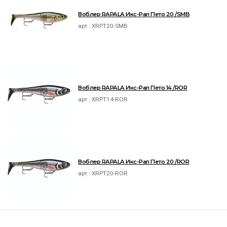
Воблер RAPALA Икс-Рап Пето 20 /SMB
арт.:
XRPT20-SMB
Воблер RAPALA Икс-Рап Пето 14 /ROR
арт.:
XRPT14-ROR
Воблер RAPALA Икс-Рап Пето 20 /ROR
арт.:
XRPT20-ROR