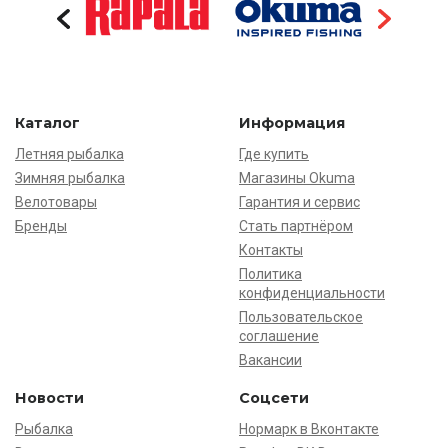
Каталог
Информация
Летняя рыбалка
Где купить
Зимняя рыбалка
Магазины Okuma
Велотовары
Гарантия и сервис
Бренды
Стать партнёром
Контакты
Политика
конфиденциальности
Пользовательское
соглашение
Вакансии
Новости
Соцсети
Рыбалка
Нормарк в Вконтакте