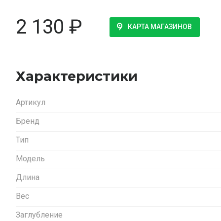
2 130
₽
КАРТА МАГАЗИНОВ
Характеристики
Артикул
Бренд
Тип
Модель
Длина
Вес
Заглубление