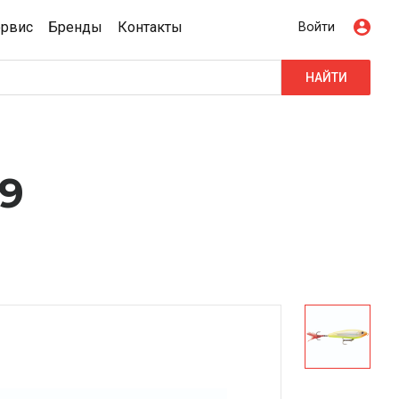
ервис
Бренды
Контакты
Войти
НАЙТИ
9